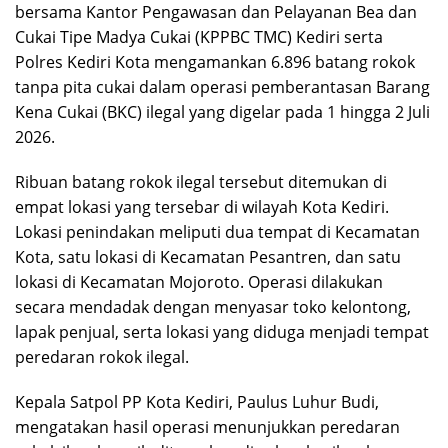
bersama Kantor Pengawasan dan Pelayanan Bea dan
Cukai Tipe Madya Cukai (KPPBC TMC) Kediri serta
Polres Kediri Kota mengamankan 6.896 batang rokok
tanpa pita cukai dalam operasi pemberantasan Barang
Kena Cukai (BKC) ilegal yang digelar pada 1 hingga 2 Juli
2026.
Ribuan batang rokok ilegal tersebut ditemukan di
empat lokasi yang tersebar di wilayah Kota Kediri.
Lokasi penindakan meliputi dua tempat di Kecamatan
Kota, satu lokasi di Kecamatan Pesantren, dan satu
lokasi di Kecamatan Mojoroto. Operasi dilakukan
secara mendadak dengan menyasar toko kelontong,
lapak penjual, serta lokasi yang diduga menjadi tempat
peredaran rokok ilegal.
Kepala Satpol PP Kota Kediri, Paulus Luhur Budi,
mengatakan hasil operasi menunjukkan peredaran