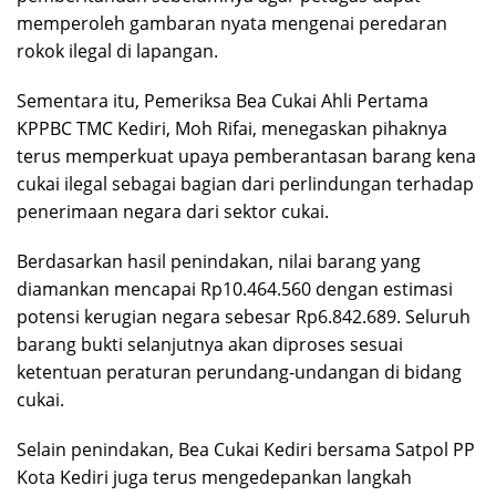
memperoleh gambaran nyata mengenai peredaran
rokok ilegal di lapangan.
Sementara itu, Pemeriksa Bea Cukai Ahli Pertama
KPPBC TMC Kediri, Moh Rifai, menegaskan pihaknya
terus memperkuat upaya pemberantasan barang kena
cukai ilegal sebagai bagian dari perlindungan terhadap
penerimaan negara dari sektor cukai.
Berdasarkan hasil penindakan, nilai barang yang
diamankan mencapai Rp10.464.560 dengan estimasi
potensi kerugian negara sebesar Rp6.842.689. Seluruh
barang bukti selanjutnya akan diproses sesuai
ketentuan peraturan perundang-undangan di bidang
cukai.
Selain penindakan, Bea Cukai Kediri bersama Satpol PP
Kota Kediri juga terus mengedepankan langkah