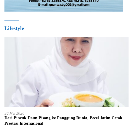
Lifestyle
30 Mei 2026
Dari Pincuk Daun Pisang ke Panggung Dunia, Pecel Jatim Cetak
Prestasi Internasional