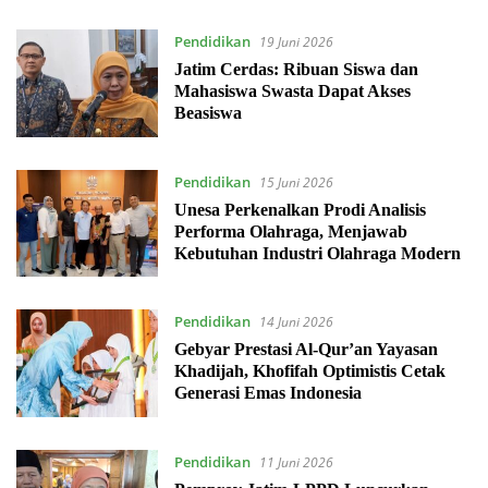
Pendidikan
19 Juni 2026
Jatim Cerdas: Ribuan Siswa dan
Mahasiswa Swasta Dapat Akses
Beasiswa
Pendidikan
15 Juni 2026
Unesa Perkenalkan Prodi Analisis
Performa Olahraga, Menjawab
Kebutuhan Industri Olahraga Modern
Pendidikan
14 Juni 2026
Gebyar Prestasi Al-Qur’an Yayasan
Khadijah, Khofifah Optimistis Cetak
Generasi Emas Indonesia
Pendidikan
11 Juni 2026