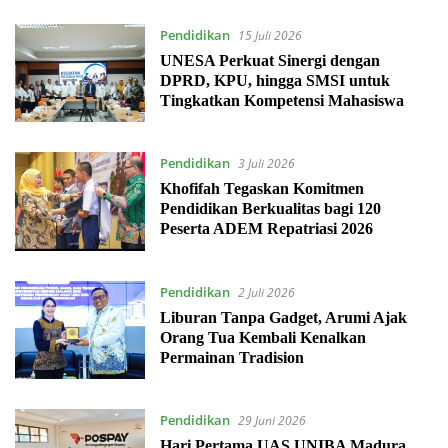
Pendidikan
15 Juli 2026
UNESA Perkuat Sinergi dengan
DPRD, KPU, hingga SMSI untuk
Tingkatkan Kompetensi Mahasiswa
Pendidikan
3 Juli 2026
Khofifah Tegaskan Komitmen
Pendidikan Berkualitas bagi 120
Peserta ADEM Repatriasi 2026
Pendidikan
2 Juli 2026
Liburan Tanpa Gadget, Arumi Ajak
Orang Tua Kembali Kenalkan
Permainan Tradision
Pendidikan
29 Juni 2026
Hari Pertama UAS UNIBA Madura,