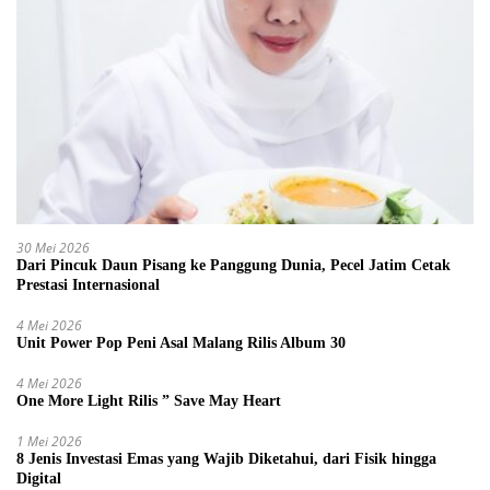
30 Mei 2026
Dari Pincuk Daun Pisang ke Panggung Dunia, Pecel Jatim Cetak
Prestasi Internasional
4 Mei 2026
Unit Power Pop Peni Asal Malang Rilis Album 30
4 Mei 2026
One More Light Rilis ” Save May Heart
1 Mei 2026
8 Jenis Investasi Emas yang Wajib Diketahui, dari Fisik hingga
Digital