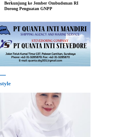
Berkunjung ke Jember Ombudsman RI
Dorong Penguatan GNPP
style