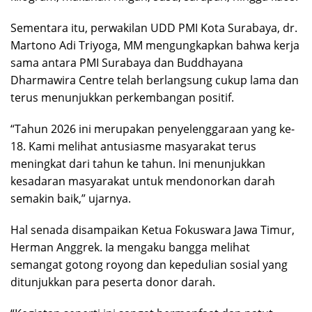
Sementara itu, perwakilan UDD PMI Kota Surabaya, dr.
Martono Adi Triyoga, MM mengungkapkan bahwa kerja
sama antara PMI Surabaya dan Buddhayana
Dharmawira Centre telah berlangsung cukup lama dan
terus menunjukkan perkembangan positif.
“Tahun 2026 ini merupakan penyelenggaraan yang ke-
18. Kami melihat antusiasme masyarakat terus
meningkat dari tahun ke tahun. Ini menunjukkan
kesadaran masyarakat untuk mendonorkan darah
semakin baik,” ujarnya.
Hal senada disampaikan Ketua Fokuswara Jawa Timur,
Herman Anggrek. Ia mengaku bangga melihat
semangat gotong royong dan kepedulian sosial yang
ditunjukkan para peserta donor darah.