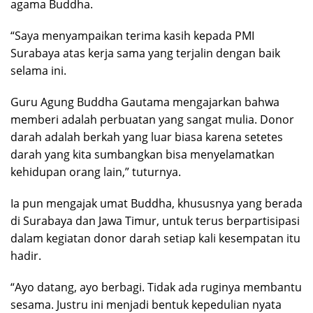
agama Buddha.
“Saya menyampaikan terima kasih kepada PMI
Surabaya atas kerja sama yang terjalin dengan baik
selama ini.
Guru Agung Buddha Gautama mengajarkan bahwa
memberi adalah perbuatan yang sangat mulia. Donor
darah adalah berkah yang luar biasa karena setetes
darah yang kita sumbangkan bisa menyelamatkan
kehidupan orang lain,” tuturnya.
Ia pun mengajak umat Buddha, khususnya yang berada
di Surabaya dan Jawa Timur, untuk terus berpartisipasi
dalam kegiatan donor darah setiap kali kesempatan itu
hadir.
“Ayo datang, ayo berbagi. Tidak ada ruginya membantu
sesama. Justru ini menjadi bentuk kepedulian nyata