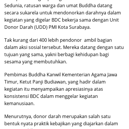
Sedunia, ratusan warga dan umat Buddha datang
secara sukarela untuk mendonorkan darahnya dalam
kegiatan yang digelar BDC bekerja sama dengan Unit
Donor Darah (UDD) PMI Kota Surabaya.
Tak kurang dari 400 lebih pendonor ambil bagian
dalam aksi sosial tersebut. Mereka datang dengan satu
tujuan yang sama, yakni berbagi kehidupan bagi
sesama yang membutuhkan.
Pembimas Buddha Kanwil Kementerian Agama Jawa
Timur, Ketut Panji Budiawan, yang hadir dalam
kegiatan itu menyampaikan apresiasinya atas
konsistensi BDC dalam menggelar kegiatan
kemanusiaan.
Menurutnya, donor darah merupakan salah satu
bentuk nyata praktik kebajikan yang diajarkan dalam