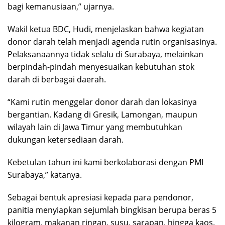
bagi kemanusiaan,” ujarnya.
Wakil ketua BDC, Hudi, menjelaskan bahwa kegiatan
donor darah telah menjadi agenda rutin organisasinya.
Pelaksanaannya tidak selalu di Surabaya, melainkan
berpindah-pindah menyesuaikan kebutuhan stok
darah di berbagai daerah.
“Kami rutin menggelar donor darah dan lokasinya
bergantian. Kadang di Gresik, Lamongan, maupun
wilayah lain di Jawa Timur yang membutuhkan
dukungan ketersediaan darah.
Kebetulan tahun ini kami berkolaborasi dengan PMI
Surabaya,” katanya.
Sebagai bentuk apresiasi kepada para pendonor,
panitia menyiapkan sejumlah bingkisan berupa beras 5
kilogram, makanan ringan, susu, sarapan, hingga kaos.