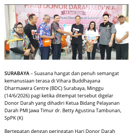
SURABAYA
– Suasana hangat dan penuh semangat
kemanusiaan terasa di Vihara Buddhayana
Dharmawira Centre (BDC) Surabaya, Minggu
(14/6/2026) pagi ketika ditempat tersebut digelar
Donor Darah yang dihadiri Ketua Bidang Pelayanan
Darah PMI Jawa Timur dr. Betty Agustina Tambunan,
SpPK (K)
Bertepatan dengan peringatan Hari Donor Darah