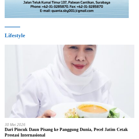
Lifestyle
30 Mei 2026
Dari Pincuk Daun Pisang ke Panggung Dunia, Pecel Jatim Cetak
Prestasi Internasional