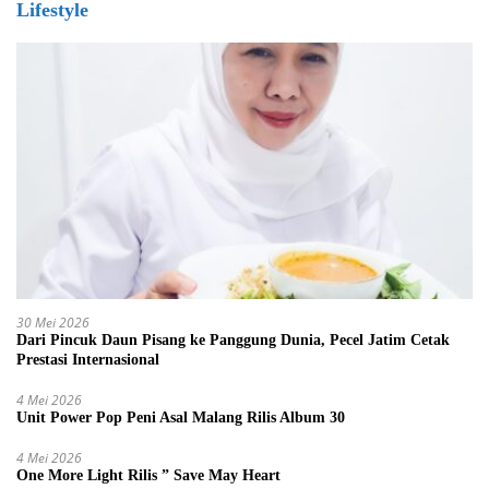
Lifestyle
30 Mei 2026
Dari Pincuk Daun Pisang ke Panggung Dunia, Pecel Jatim Cetak
Prestasi Internasional
4 Mei 2026
Unit Power Pop Peni Asal Malang Rilis Album 30
4 Mei 2026
One More Light Rilis ” Save May Heart