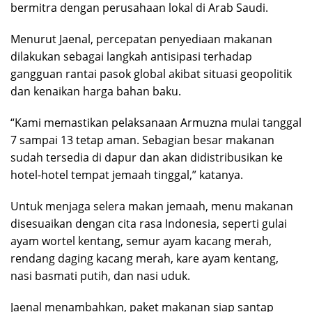
bermitra dengan perusahaan lokal di Arab Saudi.
Menurut Jaenal, percepatan penyediaan makanan
dilakukan sebagai langkah antisipasi terhadap
gangguan rantai pasok global akibat situasi geopolitik
dan kenaikan harga bahan baku.
“Kami memastikan pelaksanaan Armuzna mulai tanggal
7 sampai 13 tetap aman. Sebagian besar makanan
sudah tersedia di dapur dan akan didistribusikan ke
hotel-hotel tempat jemaah tinggal,” katanya.
Untuk menjaga selera makan jemaah, menu makanan
disesuaikan dengan cita rasa Indonesia, seperti gulai
ayam wortel kentang, semur ayam kacang merah,
rendang daging kacang merah, kare ayam kentang,
nasi basmati putih, dan nasi uduk.
Jaenal menambahkan, paket makanan siap santap