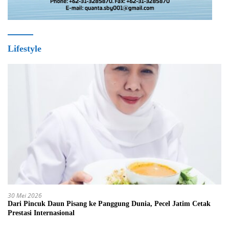
Lifestyle
30 Mei 2026
Dari Pincuk Daun Pisang ke Panggung Dunia, Pecel Jatim Cetak
Prestasi Internasional