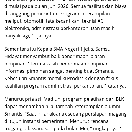
dimulai pada bulan Juni 2026. Semua fasilitas dan biaya
ditanggung pemerintah. Program keterampilan
meliputi otomotif, tata kecantikan, teknisi AC,
elektronika, administrasi perkantoran. Dan masih
banyak lagi, “ ujarnya.
Sementara itu Kepala SMA Negeri 1 Jetis, Samsul
Hidayat menyambut baik penerimaan jajaran
pimpinan. “Terima kasih penerimaan pimpinan.
Informasi pimpinan sangat penting buat Smantis.
Kebetulan Smantis memiliki Prodistik dengan fokus
keahlian program administrasi perkantoran, “ katanya.
Menurut pria asli Madiun, program pelatihan dari BLK
dapat menambah nilai tambah keterampilan alumni
Smantis. “Saat ini anak-anak sedang persiapan magang
di tujuh instansi pemerintah. Menurut rencana
magang dilaksanakan pada bulan Mei, “ ungkapnya. “