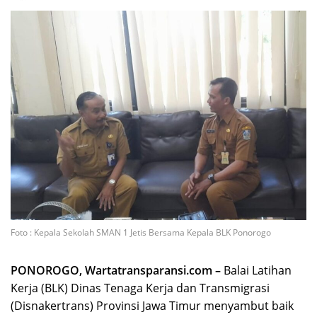
Foto : Kepala Sekolah SMAN 1 Jetis Bersama Kepala BLK Ponorogo
PONOROGO, Wartatransparansi.com –
Balai Latihan
Kerja (BLK) Dinas Tenaga Kerja dan Transmigrasi
(Disnakertrans) Provinsi Jawa Timur menyambut baik