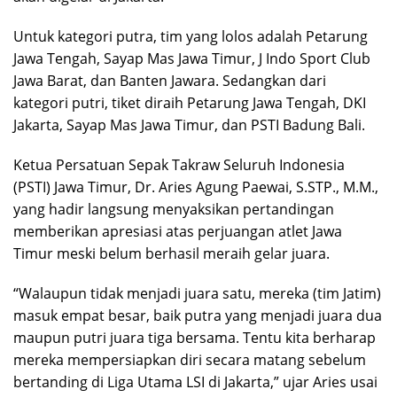
Untuk kategori putra, tim yang lolos adalah Petarung
Jawa Tengah, Sayap Mas Jawa Timur, J Indo Sport Club
Jawa Barat, dan Banten Jawara. Sedangkan dari
kategori putri, tiket diraih Petarung Jawa Tengah, DKI
Jakarta, Sayap Mas Jawa Timur, dan PSTI Badung Bali.
Ketua Persatuan Sepak Takraw Seluruh Indonesia
(PSTI) Jawa Timur, Dr. Aries Agung Paewai, S.STP., M.M.,
yang hadir langsung menyaksikan pertandingan
memberikan apresiasi atas perjuangan atlet Jawa
Timur meski belum berhasil meraih gelar juara.
“Walaupun tidak menjadi juara satu, mereka (tim Jatim)
masuk empat besar, baik putra yang menjadi juara dua
maupun putri juara tiga bersama. Tentu kita berharap
mereka mempersiapkan diri secara matang sebelum
bertanding di Liga Utama LSI di Jakarta,” ujar Aries usai