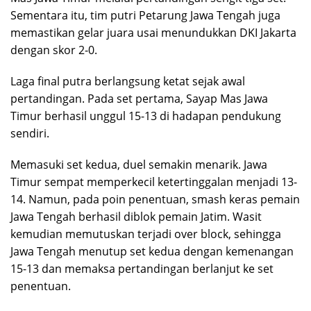
Sementara itu, tim putri Petarung Jawa Tengah juga
memastikan gelar juara usai menundukkan DKI Jakarta
dengan skor 2-0.
Laga final putra berlangsung ketat sejak awal
pertandingan. Pada set pertama, Sayap Mas Jawa
Timur berhasil unggul 15-13 di hadapan pendukung
sendiri.
Memasuki set kedua, duel semakin menarik. Jawa
Timur sempat memperkecil ketertinggalan menjadi 13-
14. Namun, pada poin penentuan, smash keras pemain
Jawa Tengah berhasil diblok pemain Jatim. Wasit
kemudian memutuskan terjadi over block, sehingga
Jawa Tengah menutup set kedua dengan kemenangan
15-13 dan memaksa pertandingan berlanjut ke set
penentuan.