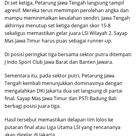
Di set ketiga, Petarung Jawa Tengah langsung tampil
agresif. Mereka terus memimpin perolehan angka dan
mampu meminimalkan kesalahan sendiri. Jawa Tengah
akhirnya menutup set ketiga dengan skor 15-8
sekaligus memastikan gelar juara LSI Wilayah 2. Sayap
Mas Jawa Timur harus puas sebagai runner-up.
Di posisi peringkat tiga bersama sektor putra ditempati
J Indo Sport Club Jawa Barat dan Banten Jawara.
Sementara itu, pada sektor putri, Petarung Jawa
Tengah kembali menunjukkan dominasinya dengan
mengalahkan DKI Jakarta dua set langsung di partai
final. Sayap Mas Jawa Timur dan PSTI Badung Bali
berbagi posisi juara tiga.
Hasil tersebut memastikan delapan tim lolos ke
putaran final atau Liga Utama LSI yang rencananya
akan digelar di Jakarta.