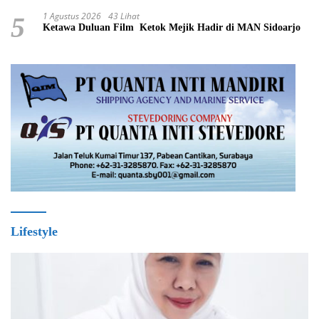
1 Agustus 2026
43 Lihat
5
Ketawa Duluan Film Ketok Mejik Hadir di MAN Sidoarjo
Lifestyle