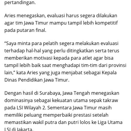
pertandingan.
Aries menegaskan, evaluasi harus segera dilakukan
agar tim Jawa Timur mampu tampil lebih kompetitif
pada putaran final.
“Saya minta para pelatih segera melakukan evaluasi
terhadap hal-hal yang perlu ditingkatkan serta terus
memberikan motivasi kepada para atlet agar bisa
tampil lebih baik saat menghadapi tim-tim dari provinsi
lain,” kata Aries yang juga menjabat sebagai Kepala
Dinas Pendidikan Jawa Timur.
Dengan hasil di Surabaya, Jawa Tengah menegaskan
dominasinya sebagai kekuatan utama sepak takraw
pada LSI Wilayah 2. Sementara Jawa Timur masih
memiliki peluang memperbaiki prestasi setelah
memastikan wakil putra dan putri lolos ke Liga Utama
LSI di Jakarta.