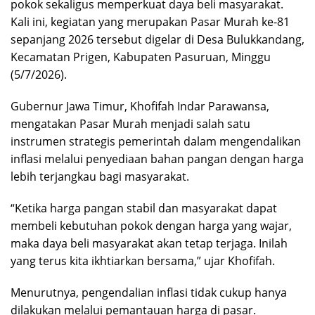
pokok sekaligus memperkuat daya beli masyarakat.
Kali ini, kegiatan yang merupakan Pasar Murah ke-81
sepanjang 2026 tersebut digelar di Desa Bulukkandang,
Kecamatan Prigen, Kabupaten Pasuruan, Minggu
(5/7/2026).
Gubernur Jawa Timur, Khofifah Indar Parawansa,
mengatakan Pasar Murah menjadi salah satu
instrumen strategis pemerintah dalam mengendalikan
inflasi melalui penyediaan bahan pangan dengan harga
lebih terjangkau bagi masyarakat.
“Ketika harga pangan stabil dan masyarakat dapat
membeli kebutuhan pokok dengan harga yang wajar,
maka daya beli masyarakat akan tetap terjaga. Inilah
yang terus kita ikhtiarkan bersama,” ujar Khofifah.
Menurutnya, pengendalian inflasi tidak cukup hanya
dilakukan melalui pemantauan harga di pasar.