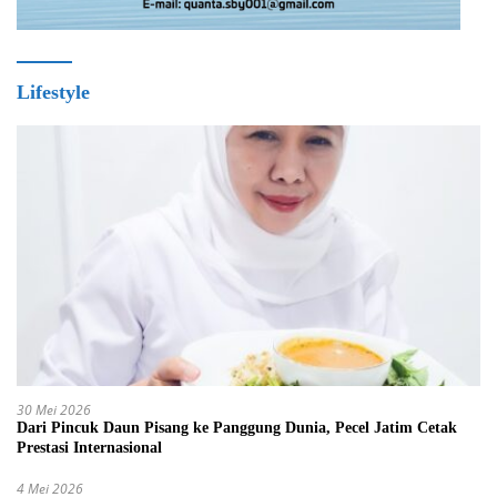
Lifestyle
30 Mei 2026
Dari Pincuk Daun Pisang ke Panggung Dunia, Pecel Jatim Cetak
Prestasi Internasional
4 Mei 2026