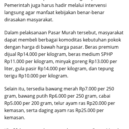
Pemerintah juga harus hadir melalui intervensi
langsung agar manfaat kebijakan benar-benar
dirasakan masyarakat.
Dalam pelaksanaan Pasar Murah tersebut, masyarakat
dapat membeli berbagai komoditas kebutuhan pokok
dengan harga di bawah harga pasar. Beras premium
dijual Rp14.000 per kilogram, beras medium SPHP
Rp11.000 per kilogram, minyak goreng Rp13.000 per
liter, gula pasir Rp14.000 per kilogram, dan tepung
terigu Rp10.000 per kilogram.
Selain itu, tersedia bawang merah Rp7.000 per 250
gram, bawang putih Rp6.000 per 250 gram, cabai
Rp5.000 per 200 gram, telur ayam ras Rp20.000 per
kemasan, serta daging ayam ras Rp25.000 per
kemasan.