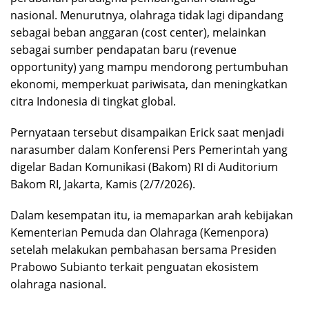
nasional. Menurutnya, olahraga tidak lagi dipandang
sebagai beban anggaran (cost center), melainkan
sebagai sumber pendapatan baru (revenue
opportunity) yang mampu mendorong pertumbuhan
ekonomi, memperkuat pariwisata, dan meningkatkan
citra Indonesia di tingkat global.
Pernyataan tersebut disampaikan Erick saat menjadi
narasumber dalam Konferensi Pers Pemerintah yang
digelar Badan Komunikasi (Bakom) RI di Auditorium
Bakom RI, Jakarta, Kamis (2/7/2026).
Dalam kesempatan itu, ia memaparkan arah kebijakan
Kementerian Pemuda dan Olahraga (Kemenpora)
setelah melakukan pembahasan bersama Presiden
Prabowo Subianto terkait penguatan ekosistem
olahraga nasional.