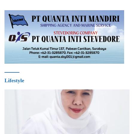
Lifestyle