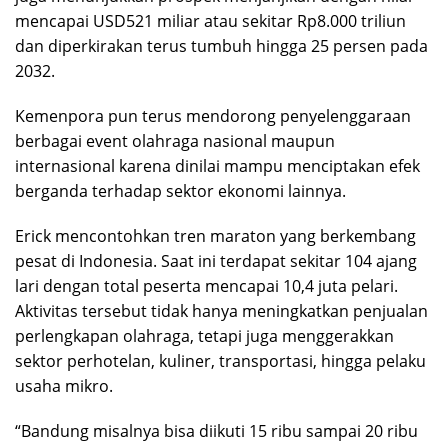
mencapai USD521 miliar atau sekitar Rp8.000 triliun
dan diperkirakan terus tumbuh hingga 25 persen pada
2032.
Kemenpora pun terus mendorong penyelenggaraan
berbagai event olahraga nasional maupun
internasional karena dinilai mampu menciptakan efek
berganda terhadap sektor ekonomi lainnya.
Erick mencontohkan tren maraton yang berkembang
pesat di Indonesia. Saat ini terdapat sekitar 104 ajang
lari dengan total peserta mencapai 10,4 juta pelari.
Aktivitas tersebut tidak hanya meningkatkan penjualan
perlengkapan olahraga, tetapi juga menggerakkan
sektor perhotelan, kuliner, transportasi, hingga pelaku
usaha mikro.
“Bandung misalnya bisa diikuti 15 ribu sampai 20 ribu