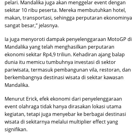
pelari. Mandalika juga akan menggelar event dengan
sekitar 10 ribu peserta. Mereka membutuhkan hotel,
makan, transportasi, sehingga perputaran ekonominya
sangat besar,” jelasnya.
Ia juga menyoroti dampak penyelenggaraan MotoGP di
Mandalika yang telah menghasilkan perputaran
ekonomi sekitar Rp4,9 triliun. Kehadiran ajang balap
dunia itu memicu tumbuhnya investasi di sektor
pariwisata, termasuk pembangunan vila, restoran, dan
berkembangnya destinasi wisata di sekitar kawasan
Mandalika.
Menurut Erick, efek ekonomi dari penyelenggaraan
event olahraga tidak hanya dirasakan lokasi utama
kegiatan, tetapi juga menyebar ke berbagai destinasi
wisata di sekitarnya melalui multiplier effect yang
signifikan.