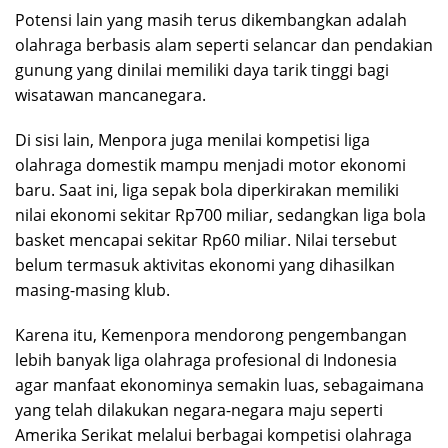
Potensi lain yang masih terus dikembangkan adalah
olahraga berbasis alam seperti selancar dan pendakian
gunung yang dinilai memiliki daya tarik tinggi bagi
wisatawan mancanegara.
Di sisi lain, Menpora juga menilai kompetisi liga
olahraga domestik mampu menjadi motor ekonomi
baru. Saat ini, liga sepak bola diperkirakan memiliki
nilai ekonomi sekitar Rp700 miliar, sedangkan liga bola
basket mencapai sekitar Rp60 miliar. Nilai tersebut
belum termasuk aktivitas ekonomi yang dihasilkan
masing-masing klub.
Karena itu, Kemenpora mendorong pengembangan
lebih banyak liga olahraga profesional di Indonesia
agar manfaat ekonominya semakin luas, sebagaimana
yang telah dilakukan negara-negara maju seperti
Amerika Serikat melalui berbagai kompetisi olahraga