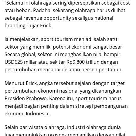
“Selama ini olahraga sering dipersepsikan sebagai cost
atau beban. Padahal sekarang olahraga harus dilihat
sebagai revenue opportunity sekaligus national
branding,” ujar Erick.
Ia menjelaskan, sport tourism menjadi salah satu
sektor yang memiliki potensi ekonomi sangat besar.
Secara global, sektor ini menghasilkan nilai hampir
USD625 miliar atau sekitar Rp9.800 triliun dengan
pertumbuhan mencapai delapan persen per tahun.
Menurut Erick, angka tersebut sejalan dengan target
pertumbuhan ekonomi nasional yang dicanangkan
Presiden Prabowo. Karena itu, sport tourism harus
menjadi bagian penting dalam strategi pembangunan
ekonomi Indonesia.
Selain pariwisata olahraga, industri olahraga dunia
juga menunjukkan prospek menjanjikan dengan nilai