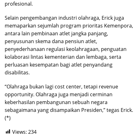
profesional.
Selain pengembangan industri olahraga, Erick juga
memaparkan sejumlah program prioritas Kemenpora,
antara lain pembinaan atlet jangka panjang,
penyusunan skema dana pensiun atlet,
penyederhanaan regulasi keolahragaan, penguatan
kolaborasi lintas kementerian dan lembaga, serta
perluasan kesempatan bagi atlet penyandang
disabilitas.
“Olahraga bukan lagi cost center, tetapi revenue
opportunity. Olahraga juga menjadi cerminan
keberhasilan pembangunan sebuah negara
sebagaimana yang disampaikan Presiden,” tegas Erick.
(*)
Views:
234