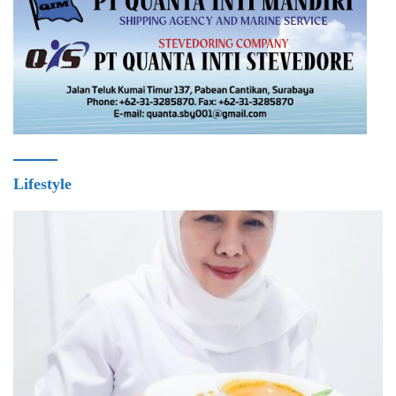
Lifestyle