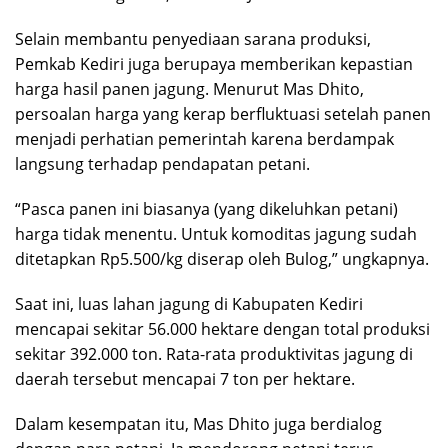
Selain membantu penyediaan sarana produksi,
Pemkab Kediri juga berupaya memberikan kepastian
harga hasil panen jagung. Menurut Mas Dhito,
persoalan harga yang kerap berfluktuasi setelah panen
menjadi perhatian pemerintah karena berdampak
langsung terhadap pendapatan petani.
“Pasca panen ini biasanya (yang dikeluhkan petani)
harga tidak menentu. Untuk komoditas jagung sudah
ditetapkan Rp5.500/kg diserap oleh Bulog,” ungkapnya.
Saat ini, luas lahan jagung di Kabupaten Kediri
mencapai sekitar 56.000 hektare dengan total produksi
sekitar 392.000 ton. Rata-rata produktivitas jagung di
daerah tersebut mencapai 7 ton per hektare.
Dalam kesempatan itu, Mas Dhito juga berdialog