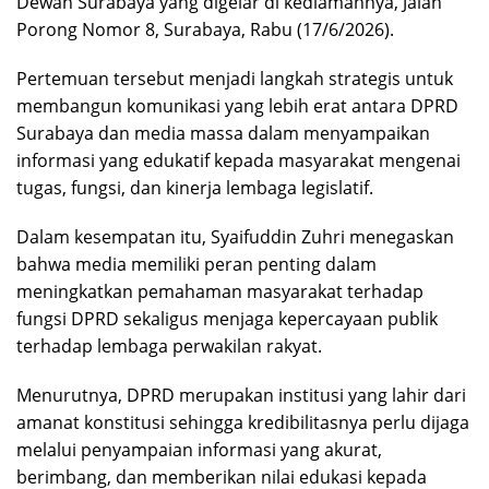
Dewan Surabaya yang digelar di kediamannya, Jalan
Porong Nomor 8, Surabaya, Rabu (17/6/2026).
Pertemuan tersebut menjadi langkah strategis untuk
membangun komunikasi yang lebih erat antara DPRD
Surabaya dan media massa dalam menyampaikan
informasi yang edukatif kepada masyarakat mengenai
tugas, fungsi, dan kinerja lembaga legislatif.
Dalam kesempatan itu, Syaifuddin Zuhri menegaskan
bahwa media memiliki peran penting dalam
meningkatkan pemahaman masyarakat terhadap
fungsi DPRD sekaligus menjaga kepercayaan publik
terhadap lembaga perwakilan rakyat.
Menurutnya, DPRD merupakan institusi yang lahir dari
amanat konstitusi sehingga kredibilitasnya perlu dijaga
melalui penyampaian informasi yang akurat,
berimbang, dan memberikan nilai edukasi kepada