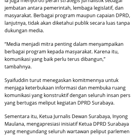
Ia juga menyoroti peran strategis jurnalistik sebagai
jembatan antara pemerintah, lembaga legislatif, dan
masyarakat. Berbagai program maupun capaian DPRD,
lanjutnya, tidak akan diketahui publik secara luas tanpa
dukungan media.
“Media menjadi mitra penting dalam menyampaikan
berbagai program kepada masyarakat. Karena itu,
komunikasi yang baik perlu terus dibangun,”
tambahnya.
Syaifuddin turut menegaskan komitmennya untuk
menjaga keterbukaan informasi dan membuka ruang
komunikasi yang konstruktif dengan seluruh insan pers
yang bertugas meliput kegiatan DPRD Surabaya.
Sementara itu, Ketua Jurnalis Dewan Surabaya, Inyong
Maulana, mengapresiasi inisiatif Ketua DPRD Surabaya
yang mengundang seluruh wartawan peliput parlemen