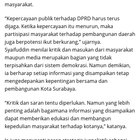
masyarakat.
“Kepercayaan publik terhadap DPRD harus terus
dijaga. Ketika kepercayaan itu menurun, maka
partisipasi masyarakat terhadap pembangunan daerah
juga berpotensi ikut berkurang,” ujarnya.
Syaifuddin menilai kritik dan masukan dari masyarakat
maupun media merupakan bagian yang tidak
terpisahkan dari sistem demokrasi. Namun demikian,
ia berharap setiap informasi yang disampaikan tetap
mengedepankan kepentingan bersama dan
pembangunan Kota Surabaya.
“Kritik dan saran tentu diperlukan. Namun yang lebih
penting adalah bagaimana informasi yang disampaikan
dapat memberikan edukasi dan membangun
kepedulian masyarakat terhadap kotanya,” katanya.