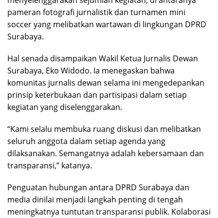
pameran fotografi jurnalistik dan turnamen mini
soccer yang melibatkan wartawan di lingkungan DPRD
Surabaya.
Hal senada disampaikan Wakil Ketua Jurnalis Dewan
Surabaya, Eko Widodo. Ia menegaskan bahwa
komunitas jurnalis dewan selama ini mengedepankan
prinsip keterbukaan dan partisipasi dalam setiap
kegiatan yang diselenggarakan.
“Kami selalu membuka ruang diskusi dan melibatkan
seluruh anggota dalam setiap agenda yang
dilaksanakan. Semangatnya adalah kebersamaan dan
transparansi,” katanya.
Penguatan hubungan antara DPRD Surabaya dan
media dinilai menjadi langkah penting di tengah
meningkatnya tuntutan transparansi publik. Kolaborasi