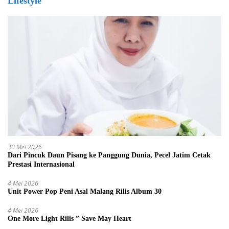
Lifestyle
30 Mei 2026
Dari Pincuk Daun Pisang ke Panggung Dunia, Pecel Jatim Cetak
Prestasi Internasional
4 Mei 2026
Unit Power Pop Peni Asal Malang Rilis Album 30
4 Mei 2026
One More Light Rilis ” Save May Heart