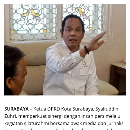
SURABAYA
– Ketua DPRD Kota Surabaya, Syaifuddin
Zuhri, memperkuat sinergi dengan insan pers melalui
kegiatan silaturahmi bersama awak media dan Jurnalis