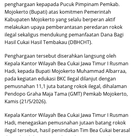
penghargaan kepapada Pucuk Pimpinam Pemkab.
Mojokerto (Bupati) atas komitmen Pemerintah
Kabupaten Mojokerto yang selalu berperan aktif
melakukan upaya pemberantasan peredaran rokok
ilegal sekaligus mendukung pemanfaatan Dana Bagi
Hasil Cukai Hasil Tembakau (DBHCHT).
Penghargaan tersebut diserahkan langsung oleh
Kepala Kantor Wilayah Bea Cukai Jawa Timur I Rusman
Hadi, kepada Bupati Mojokerto Muhammad Albarraa,
pada kegiatan edukasi BKC Ilegal dilanjut dengan
pemusnahan 11,1 juta batang rokok ilegal, dihalaman
Pendopo Graha Maja Tama (GMT) Pemkab Mojokerto,
Kamis (21/5/2026).
Kepala Kantor Wilayah Bea Cukai Jawa Timur I Rusman
Hadi, menegaskan pemusnahan jutaan batang rokok
ilegal tersebut, hasil penindakan Tim Bea Cukai berasal