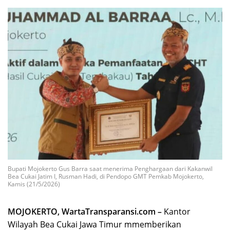
Bupati Mojokerto Gus Barra saat menerima Penghargaan dari Kakanwil
Bea Cukai Jatim I, Rusman Hadi, di Pendopo GMT Pemkab Mojokerto,
Kamis (21/5/2026)
MOJOKERTO, WartaTransparansi.com –
Kantor
Wilayah Bea Cukai Jawa Timur mmemberikan