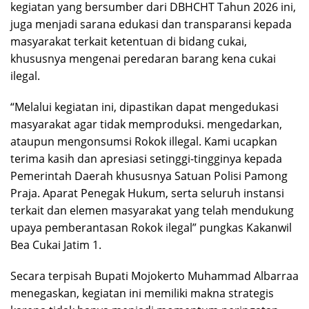
kegiatan yang bersumber dari DBHCHT Tahun 2026 ini,
juga menjadi sarana edukasi dan transparansi kepada
masyarakat terkait ketentuan di bidang cukai,
khususnya mengenai peredaran barang kena cukai
ilegal.
“Melalui kegiatan ini, dipastikan dapat mengedukasi
masyarakat agar tidak memproduksi. mengedarkan,
ataupun mengonsumsi Rokok illegal. Kami ucapkan
terima kasih dan apresiasi setinggi-tingginya kepada
Pemerintah Daerah khususnya Satuan Polisi Pamong
Praja. Aparat Penegak Hukum, serta seluruh instansi
terkait dan elemen masyarakat yang telah mendukung
upaya pemberantasan Rokok ilegal” pungkas Kakanwil
Bea Cukai Jatim 1.
Secara terpisah Bupati Mojokerto Muhammad Albarraa
menegaskan, kegiatan ini memiliki makna strategis