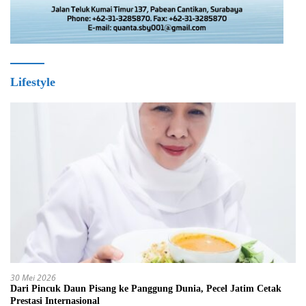
Lifestyle
30 Mei 2026
Dari Pincuk Daun Pisang ke Panggung Dunia, Pecel Jatim Cetak
Prestasi Internasional