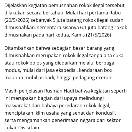
Dijelaskan kegiatan pemusnahan rokok ilegal tersebut
dilakukan secara bertahap. Mulai hari pertama Rabu
(20/5/2026) sebanyak 5 juta batang rokok ilegal sudah
dimusnahkan, sementara sisanya 6,1 juta batang rokok
dimusnakan pada hari kedua, Kamis (21/5/2026)
Ditambahkan bahwa sebagian besar barang yang
dimusnahkan merupakan rokok ilegal tanpa pita cukai
atau rokok polos yang diedarkan melalui berbagai
modus, mulai dari jasa ekspedisi, kendaraan box
maupun mobil pribadi, hingga pedagang eceran.
Masih penjelasan Rusman Hadi bahwa kegiatan seperti
ini merupakan bagian dari upaya melindungi
masyarakat dari bahaya peredaran rokok ilegal,
menciptakan iklim usaha yang sehat dan kondusif,
serta mengamankan penerimaan negara dari sektor
cukai. Disisi lain