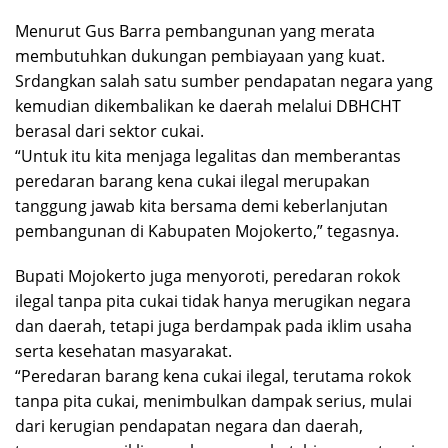
Menurut Gus Barra pembangunan yang merata
membutuhkan dukungan pembiayaan yang kuat.
Srdangkan salah satu sumber pendapatan negara yang
kemudian dikembalikan ke daerah melalui DBHCHT
berasal dari sektor cukai.
“Untuk itu kita menjaga legalitas dan memberantas
peredaran barang kena cukai ilegal merupakan
tanggung jawab kita bersama demi keberlanjutan
pembangunan di Kabupaten Mojokerto,” tegasnya.
Bupati Mojokerto juga menyoroti, peredaran rokok
ilegal tanpa pita cukai tidak hanya merugikan negara
dan daerah, tetapi juga berdampak pada iklim usaha
serta kesehatan masyarakat.
“Peredaran barang kena cukai ilegal, terutama rokok
tanpa pita cukai, menimbulkan dampak serius, mulai
dari kerugian pendapatan negara dan daerah,