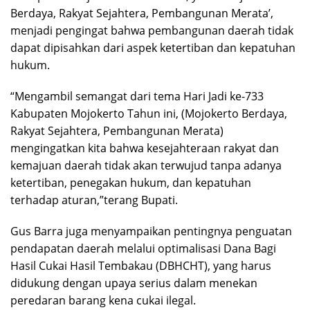
Berdaya, Rakyat Sejahtera, Pembangunan Merata’,
menjadi pengingat bahwa pembangunan daerah tidak
dapat dipisahkan dari aspek ketertiban dan kepatuhan
hukum.
“Mengambil semangat dari tema Hari Jadi ke-733
Kabupaten Mojokerto Tahun ini, (Mojokerto Berdaya,
Rakyat Sejahtera, Pembangunan Merata)
mengingatkan kita bahwa kesejahteraan rakyat dan
kemajuan daerah tidak akan terwujud tanpa adanya
ketertiban, penegakan hukum, dan kepatuhan
terhadap aturan,”terang Bupati.
Gus Barra juga menyampaikan pentingnya penguatan
pendapatan daerah melalui optimalisasi Dana Bagi
Hasil Cukai Hasil Tembakau (DBHCHT), yang harus
didukung dengan upaya serius dalam menekan
peredaran barang kena cukai ilegal.