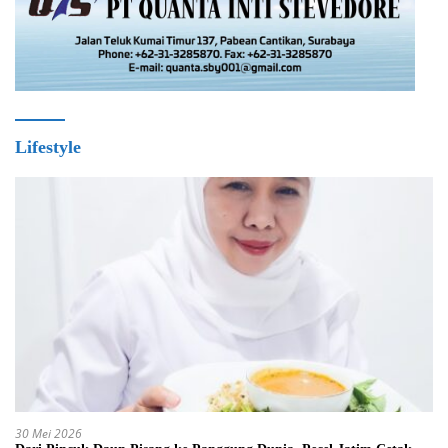
Lifestyle
30 Mei 2026