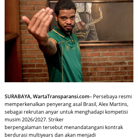
SURABAYA, WartaTransparansi.com
– Persebaya resmi
memperkenalkan penyerang asal Brasil, Alex Martins,
sebagai rekrutan anyar untuk menghadapi kompetisi
musim 2026/2027. Striker
berpengalaman tersebut menandatangani kontrak
berdurasi multiyears dan akan menjadi