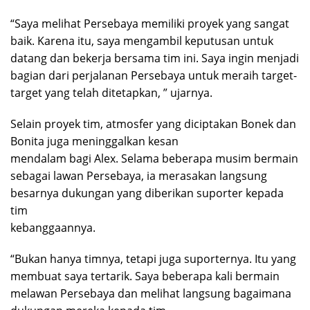
“Saya melihat Persebaya memiliki proyek yang sangat
baik. Karena itu, saya mengambil keputusan untuk
datang dan bekerja bersama tim ini. Saya ingin menjadi
bagian dari perjalanan Persebaya untuk meraih target-
target yang telah ditetapkan, ” ujarnya.
Selain proyek tim, atmosfer yang diciptakan Bonek dan
Bonita juga meninggalkan kesan
mendalam bagi Alex. Selama beberapa musim bermain
sebagai lawan Persebaya, ia merasakan langsung
besarnya dukungan yang diberikan suporter kepada
tim
kebanggaannya.
“Bukan hanya timnya, tetapi juga suporternya. Itu yang
membuat saya tertarik. Saya beberapa kali bermain
melawan Persebaya dan melihat langsung bagaimana