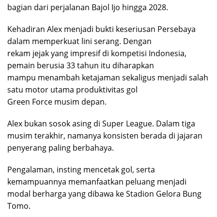
bagian dari perjalanan Bajol Ijo hingga 2028.
Kehadiran Alex menjadi bukti keseriusan Persebaya
dalam memperkuat lini serang. Dengan
rekam jejak yang impresif di kompetisi Indonesia,
pemain berusia 33 tahun itu diharapkan
mampu menambah ketajaman sekaligus menjadi salah
satu motor utama produktivitas gol
Green Force musim depan.
Alex bukan sosok asing di Super League. Dalam tiga
musim terakhir, namanya konsisten berada di jajaran
penyerang paling berbahaya.
Pengalaman, insting mencetak gol, serta
kemampuannya memanfaatkan peluang menjadi
modal berharga yang dibawa ke Stadion Gelora Bung
Tomo.