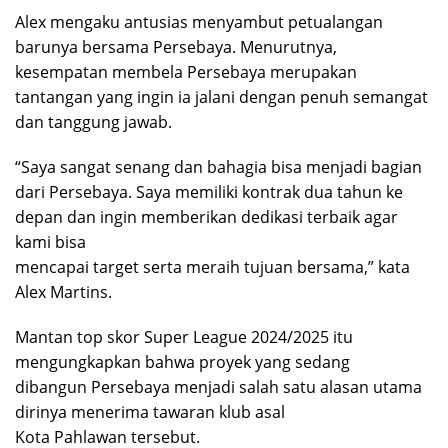
Alex mengaku antusias menyambut petualangan
barunya bersama Persebaya. Menurutnya,
kesempatan membela Persebaya merupakan
tantangan yang ingin ia jalani dengan penuh semangat
dan tanggung jawab.
“Saya sangat senang dan bahagia bisa menjadi bagian
dari Persebaya. Saya memiliki kontrak dua tahun ke
depan dan ingin memberikan dedikasi terbaik agar
kami bisa
mencapai target serta meraih tujuan bersama,” kata
Alex Martins.
Mantan top skor Super League 2024/2025 itu
mengungkapkan bahwa proyek yang sedang
dibangun Persebaya menjadi salah satu alasan utama
dirinya menerima tawaran klub asal
Kota Pahlawan tersebut.