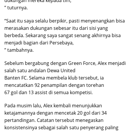
dukungan mereka kepada tim,
” tuturnya.
“Saat itu saya selalu berpikir, pasti menyenangkan bisa
merasakan dukungan sebesar itu dari sisi yang
berbeda. Sekarang saya sangat senang akhirnya bisa
menjadi bagian dari Persebaya,
” tambahnya.
Sebelum bergabung dengan Green Force, Alex menjadi
salah satu andalan Dewa United
Banten FC. Selama membela klub tersebut, ia
mencatatkan 92 penampilan dengan torehan
67 gol dan 13 assist di semua kompetisi.
Pada musim lalu, Alex kembali menunjukkan
ketajamannya dengan mencetak 20 gol dari 34
pertandingan. Catatan tersebut menegaskan
konsistensinya sebagai salah satu penyerang paling