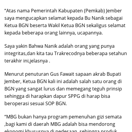
“Atas nama Pemerintah Kabupaten (Pemkab) Jember
saya mengucapkan selamat kepada Bu Nanik sebagai
Ketua BGN beserta Wakil Ketua BGN sekaligus selamat
kepada beberapa orang lainnya, ucapannya.
Saya yakin Bahwa Nanik adalah orang yang punya
integritas,dan kita tau Trakrecodnya beberapa setahun
terakhir ini,jelasnya .
Menurut penuturan Gus Fawait sapaan akrab Bupati
Jember, Ketua BGN kali ini adalah salah satu orang di
BGN yang sangat lurus dan memegang teguh prinsip
sehingga di harapkan dapur SPPG di harap bisa
beroperasi sesuai SOP BGN.
“MBG bukan hanya program pemenuhan gizi semata
,bagi kami di daerah MBG adalah bisa mendorong
ekonomi khususnya di pedesaan, sehingga produk