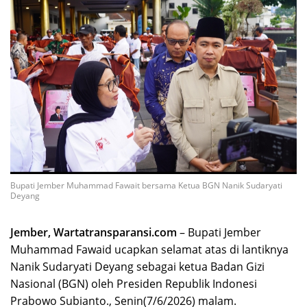
Bupati Jember Muhammad Fawait bersama Ketua BGN Nanik Sudaryati
Deyang
Jember, Wartatransparansi.com
– Bupati Jember
Muhammad Fawaid ucapkan selamat atas di lantiknya
Nanik Sudaryati Deyang sebagai ketua Badan Gizi
Nasional (BGN) oleh Presiden Republik Indonesi
Prabowo Subianto., Senin(7/6/2026) malam.