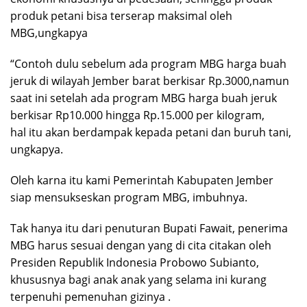
produk petani bisa terserap maksimal oleh
MBG,ungkapya
“Contoh dulu sebelum ada program MBG harga buah
jeruk di wilayah Jember barat berkisar Rp.3000,namun
saat ini setelah ada program MBG harga buah jeruk
berkisar Rp10.000 hingga Rp.15.000 per kilogram,
hal itu akan berdampak kepada petani dan buruh tani,
ungkapya.
Oleh karna itu kami Pemerintah Kabupaten Jember
siap mensukseskan program MBG, imbuhnya.
Tak hanya itu dari penuturan Bupati Fawait, penerima
MBG harus sesuai dengan yang di cita citakan oleh
Presiden Republik Indonesia Probowo Subianto,
khususnya bagi anak anak yang selama ini kurang
terpenuhi pemenuhan gizinya .