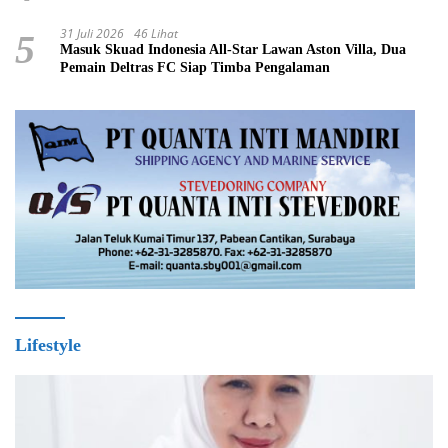
31 Juli 2026
46 Lihat
5
Masuk Skuad Indonesia All-Star Lawan Aston Villa, Dua
Pemain Deltras FC Siap Timba Pengalaman ​
Lifestyle