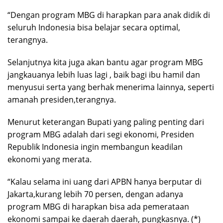
“Dengan program MBG di harapkan para anak didik di
seluruh Indonesia bisa belajar secara optimal,
terangnya.
Selanjutnya kita juga akan bantu agar program MBG
jangkauanya lebih luas lagi , baik bagi ibu hamil dan
menyusui serta yang berhak menerima lainnya, seperti
amanah presiden,terangnya.
Menurut keterangan Bupati yang paling penting dari
program MBG adalah dari segi ekonomi, Presiden
Republik Indonesia ingin membangun keadilan
ekonomi yang merata.
“Kalau selama ini uang dari APBN hanya berputar di
Jakarta,kurang lebih 70 persen, dengan adanya
program MBG di harapkan bisa ada pemerataan
ekonomi sampai ke daerah daerah, pungkasnya. (*)