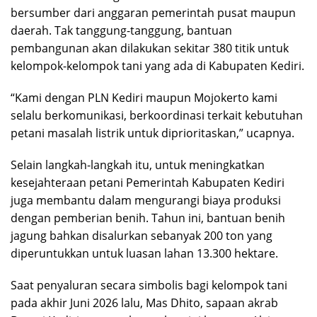
bersumber dari anggaran pemerintah pusat maupun
daerah. Tak tanggung-tanggung, bantuan
pembangunan akan dilakukan sekitar 380 titik untuk
kelompok-kelompok tani yang ada di Kabupaten Kediri.
“Kami dengan PLN Kediri maupun Mojokerto kami
selalu berkomunikasi, berkoordinasi terkait kebutuhan
petani masalah listrik untuk diprioritaskan,” ucapnya.
Selain langkah-langkah itu, untuk meningkatkan
kesejahteraan petani Pemerintah Kabupaten Kediri
juga membantu dalam mengurangi biaya produksi
dengan pemberian benih. Tahun ini, bantuan benih
jagung bahkan disalurkan sebanyak 200 ton yang
diperuntukkan untuk luasan lahan 13.300 hektare.
Saat penyaluran secara simbolis bagi kelompok tani
pada akhir Juni 2026 lalu, Mas Dhito, sapaan akrab