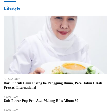
Lifestyle
30 Mei 2026
Dari Pincuk Daun Pisang ke Panggung Dunia, Pecel Jatim Cetak
Prestasi Internasional
4 Mei 2026
Unit Power Pop Peni Asal Malang Rilis Album 30
4 Mei 2026