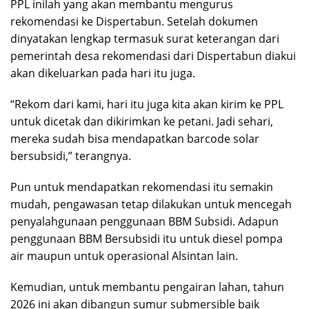
PPL inilah yang akan membantu mengurus
rekomendasi ke Dispertabun. Setelah dokumen
dinyatakan lengkap termasuk surat keterangan dari
pemerintah desa rekomendasi dari Dispertabun diakui
akan dikeluarkan pada hari itu juga.
“Rekom dari kami, hari itu juga kita akan kirim ke PPL
untuk dicetak dan dikirimkan ke petani. Jadi sehari,
mereka sudah bisa mendapatkan barcode solar
bersubsidi,” terangnya.
Pun untuk mendapatkan rekomendasi itu semakin
mudah, pengawasan tetap dilakukan untuk mencegah
penyalahgunaan penggunaan BBM Subsidi. Adapun
penggunaan BBM Bersubsidi itu untuk diesel pompa
air maupun untuk operasional Alsintan lain.
Kemudian, untuk membantu pengairan lahan, tahun
2026 ini akan dibangun sumur submersible baik