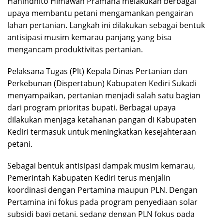
Hanindhito Himawan Pramana melakukan berbagai
upaya membantu petani mengamankan pengairan
lahan pertanian. Langkah ini dilakukan sebagai bentuk
antisipasi musim kemarau panjang yang bisa
mengancam produktivitas pertanian.
Pelaksana Tugas (Plt) Kepala Dinas Pertanian dan
Perkebunan (Dispertabun) Kabupaten Kediri Sukadi
menyampaikan, pertanian menjadi salah satu bagian
dari program prioritas bupati. Berbagai upaya
dilakukan menjaga ketahanan pangan di Kabupaten
Kediri termasuk untuk meningkatkan kesejahteraan
petani.
Sebagai bentuk antisipasi dampak musim kemarau,
Pemerintah Kabupaten Kediri terus menjalin
koordinasi dengan Pertamina maupun PLN. Dengan
Pertamina ini fokus pada program penyediaan solar
subsidi bagi petani, sedang dengan PLN fokus pada