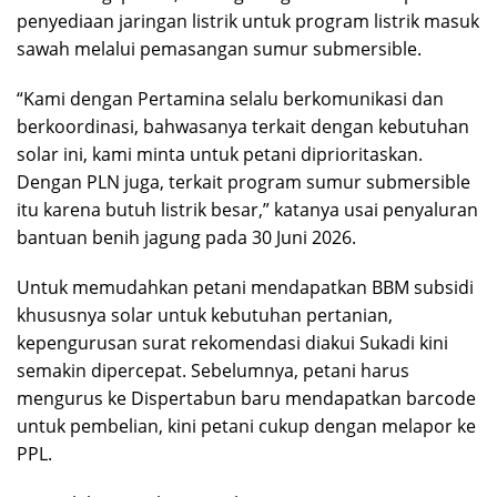
penyediaan jaringan listrik untuk program listrik masuk
sawah melalui pemasangan sumur submersible.
“Kami dengan Pertamina selalu berkomunikasi dan
berkoordinasi, bahwasanya terkait dengan kebutuhan
solar ini, kami minta untuk petani diprioritaskan.
Dengan PLN juga, terkait program sumur submersible
itu karena butuh listrik besar,” katanya usai penyaluran
bantuan benih jagung pada 30 Juni 2026.
Untuk memudahkan petani mendapatkan BBM subsidi
khususnya solar untuk kebutuhan pertanian,
kepengurusan surat rekomendasi diakui Sukadi kini
semakin dipercepat. Sebelumnya, petani harus
mengurus ke Dispertabun baru mendapatkan barcode
untuk pembelian, kini petani cukup dengan melapor ke
PPL.