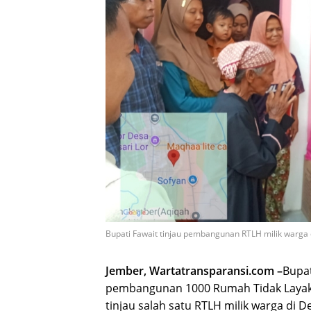
Bupati Fawait tinjau pembangunan RTLH milik warga 
Jember, Wartatransparansi.com –
Bupa
pembangunan 1000 Rumah Tidak Layak H
tinjau salah satu RTLH milik warga di 