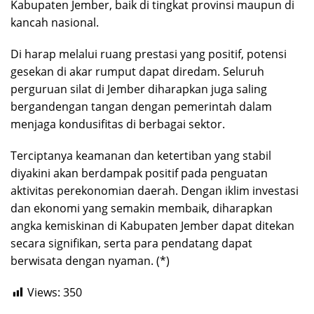
Kabupaten Jember, baik di tingkat provinsi maupun di
kancah nasional.
Di harap ​melalui ruang prestasi yang positif, potensi
gesekan di akar rumput dapat diredam. Seluruh
perguruan silat di Jember diharapkan juga saling
bergandengan tangan dengan pemerintah dalam
menjaga kondusifitas di berbagai sektor.
Terciptanya keamanan dan ketertiban yang stabil
diyakini akan berdampak positif pada penguatan
aktivitas perekonomian daerah. Dengan iklim investasi
dan ekonomi yang semakin membaik, diharapkan
angka kemiskinan di Kabupaten Jember dapat ditekan
secara signifikan, serta para pendatang dapat
berwisata dengan nyaman. (*)
Views:
350