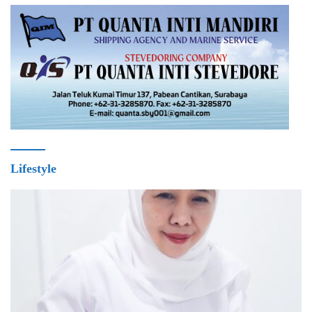
Lifestyle