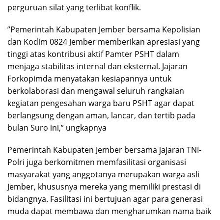
perguruan silat yang terlibat konflik.
​”Pemerintah Kabupaten Jember bersama Kepolisian
dan Kodim 0824 Jember memberikan apresiasi yang
tinggi atas kontribusi aktif Pamter PSHT dalam
menjaga stabilitas internal dan eksternal. Jajaran
Forkopimda menyatakan kesiapannya untuk
berkolaborasi dan mengawal seluruh rangkaian
kegiatan pengesahan warga baru PSHT agar dapat
berlangsung dengan aman, lancar, dan tertib pada
bulan Suro ini,” ungkapnya
​Pemerintah Kabupaten Jember bersama jajaran TNI-
Polri juga berkomitmen memfasilitasi organisasi
masyarakat yang anggotanya merupakan warga asli
Jember, khususnya mereka yang memiliki prestasi di
bidangnya. Fasilitasi ini bertujuan agar para generasi
muda dapat membawa dan mengharumkan nama baik