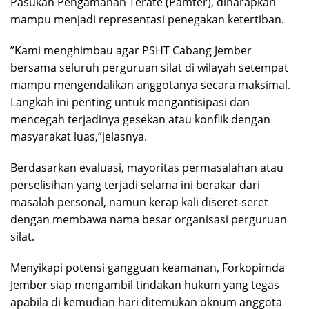
Pasukan Pengamanan Terate (Pamter), diharapkan
mampu menjadi representasi penegakan ketertiban.
​”Kami menghimbau agar PSHT Cabang Jember
bersama seluruh perguruan silat di wilayah setempat
mampu mengendalikan anggotanya secara maksimal.
Langkah ini penting untuk mengantisipasi dan
mencegah terjadinya gesekan atau konflik dengan
masyarakat luas,”jelasnya.
​Berdasarkan evaluasi, mayoritas permasalahan atau
perselisihan yang terjadi selama ini berakar dari
masalah personal, namun kerap kali diseret-seret
dengan membawa nama besar organisasi perguruan
silat.
Menyikapi potensi gangguan keamanan, Forkopimda
Jember siap mengambil tindakan hukum yang tegas
apabila di kemudian hari ditemukan oknum anggota