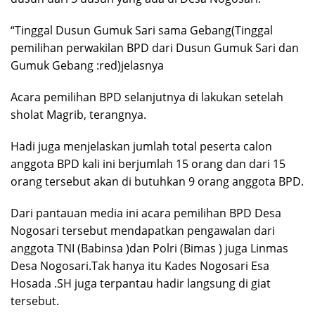
“Tinggal Dusun Gumuk Sari sama Gebang(Tinggal
pemilihan perwakilan BPD dari Dusun Gumuk Sari dan
Gumuk Gebang :red)jelasnya
Acara pemilihan BPD selanjutnya di lakukan setelah
sholat Magrib, terangnya.
Hadi juga menjelaskan jumlah total peserta calon
anggota BPD kali ini berjumlah 15 orang dan dari 15
orang tersebut akan di butuhkan 9 orang anggota BPD.
Dari pantauan media ini acara pemilihan BPD Desa
Nogosari tersebut mendapatkan pengawalan dari
anggota TNI (Babinsa )dan Polri (Bimas ) juga Linmas
Desa Nogosari.Tak hanya itu Kades Nogosari Esa
Hosada .SH juga terpantau hadir langsung di giat
tersebut.