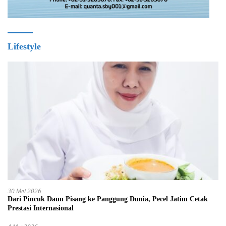
Lifestyle
30 Mei 2026
Dari Pincuk Daun Pisang ke Panggung Dunia, Pecel Jatim Cetak
Prestasi Internasional