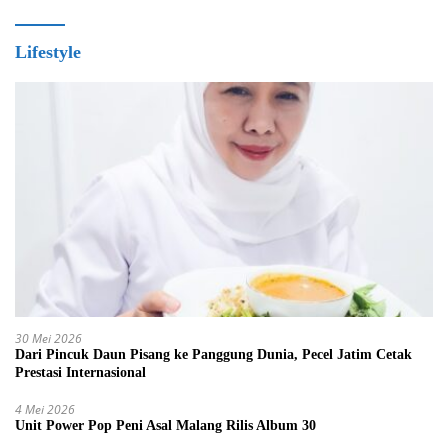
Lifestyle
30 Mei 2026
Dari Pincuk Daun Pisang ke Panggung Dunia, Pecel Jatim Cetak
Prestasi Internasional
4 Mei 2026
Unit Power Pop Peni Asal Malang Rilis Album 30