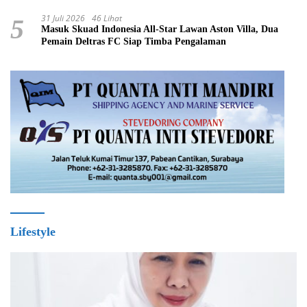
31 Juli 2026
46 Lihat
5
Masuk Skuad Indonesia All-Star Lawan Aston Villa, Dua
Pemain Deltras FC Siap Timba Pengalaman ​
Lifestyle