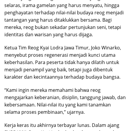
selaras, irama gamelan yang harus menyatu, hingga
penghayatan terhadap nilai-nilai budaya reog menjadi
tantangan yang harus ditaklukkan bersama. Bagi
mereka, reog bukan sekadar pertunjukan seni, tetapi
identitas dan warisan yang harus dijaga.
Ketua Tim Reog Kyai Lodra Jawa Timur, Joko Winarko,
menyebut proses regenerasi menjadi kunci utama
keberhasilan. Para peserta tidak hanya dilatih untuk
menjadi penampil yang baik, tetapi juga dibentuk
karakter dan kecintaannya terhadap budaya bangsa.
“Kami ingin mereka memahami bahwa reog
mengajarkan keberanian, disiplin, tanggung jawab, dan
kebersamaan. Nilai-nilai itu yang kami tanamkan
selama proses pembinaan,” ujarnya.
Kerja keras itu akhirnya terbayar lunas. Dalam ajang