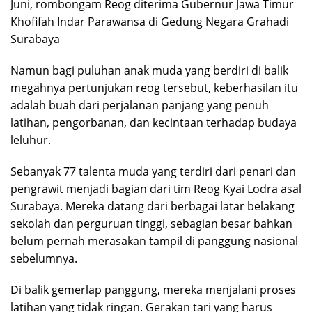
Juni, rombongam Reog diterima Gubernur Jawa Timur
Khofifah Indar Parawansa di Gedung Negara Grahadi
Surabaya
Namun bagi puluhan anak muda yang berdiri di balik
megahnya pertunjukan reog tersebut, keberhasilan itu
adalah buah dari perjalanan panjang yang penuh
latihan, pengorbanan, dan kecintaan terhadap budaya
leluhur.
Sebanyak 77 talenta muda yang terdiri dari penari dan
pengrawit menjadi bagian dari tim Reog Kyai Lodra asal
Surabaya. Mereka datang dari berbagai latar belakang
sekolah dan perguruan tinggi, sebagian besar bahkan
belum pernah merasakan tampil di panggung nasional
sebelumnya.
Di balik gemerlap panggung, mereka menjalani proses
latihan yang tidak ringan. Gerakan tari yang harus