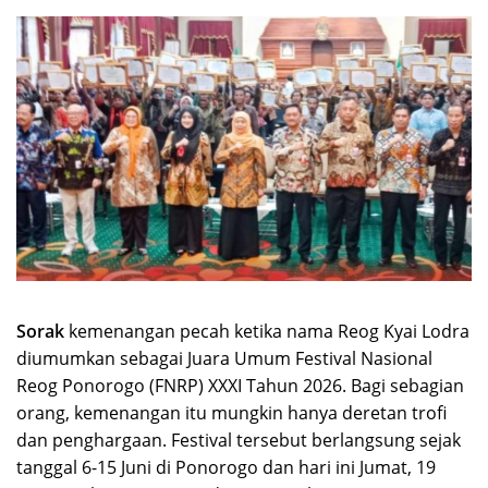
Sorak
kemenangan pecah ketika nama Reog Kyai Lodra
diumumkan sebagai Juara Umum Festival Nasional
Reog Ponorogo (FNRP) XXXI Tahun 2026. Bagi sebagian
orang, kemenangan itu mungkin hanya deretan trofi
dan penghargaan. Festival tersebut berlangsung sejak
tanggal 6-15 Juni di Ponorogo dan hari ini Jumat, 19