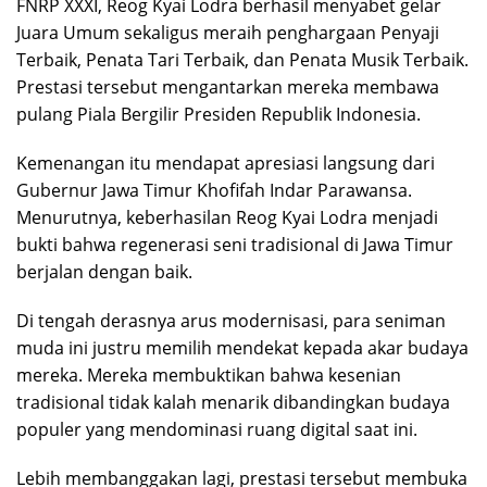
FNRP XXXI, Reog Kyai Lodra berhasil menyabet gelar
Juara Umum sekaligus meraih penghargaan Penyaji
Terbaik, Penata Tari Terbaik, dan Penata Musik Terbaik.
Prestasi tersebut mengantarkan mereka membawa
pulang Piala Bergilir Presiden Republik Indonesia.
Kemenangan itu mendapat apresiasi langsung dari
Gubernur Jawa Timur Khofifah Indar Parawansa.
Menurutnya, keberhasilan Reog Kyai Lodra menjadi
bukti bahwa regenerasi seni tradisional di Jawa Timur
berjalan dengan baik.
Di tengah derasnya arus modernisasi, para seniman
muda ini justru memilih mendekat kepada akar budaya
mereka. Mereka membuktikan bahwa kesenian
tradisional tidak kalah menarik dibandingkan budaya
populer yang mendominasi ruang digital saat ini.
Lebih membanggakan lagi, prestasi tersebut membuka