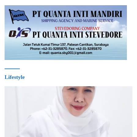
Lifestyle