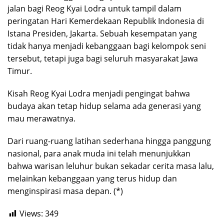
jalan bagi Reog Kyai Lodra untuk tampil dalam
peringatan Hari Kemerdekaan Republik Indonesia di
Istana Presiden, Jakarta. Sebuah kesempatan yang
tidak hanya menjadi kebanggaan bagi kelompok seni
tersebut, tetapi juga bagi seluruh masyarakat Jawa
Timur.
Kisah Reog Kyai Lodra menjadi pengingat bahwa
budaya akan tetap hidup selama ada generasi yang
mau merawatnya.
Dari ruang-ruang latihan sederhana hingga panggung
nasional, para anak muda ini telah menunjukkan
bahwa warisan leluhur bukan sekadar cerita masa lalu,
melainkan kebanggaan yang terus hidup dan
menginspirasi masa depan. (*)
Views:
349