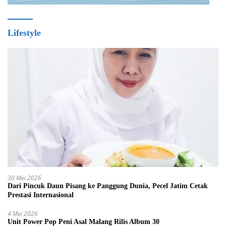
Lifestyle
30 Mei 2026
Dari Pincuk Daun Pisang ke Panggung Dunia, Pecel Jatim Cetak
Prestasi Internasional
4 Mei 2026
Unit Power Pop Peni Asal Malang Rilis Album 30