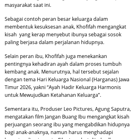
masyarakat saat ini.
Sebagai contoh peran besar keluarga dalam
membentuk kesuksesan anak, Khofifah mengangkat
kisah yang kerap menyebut ibunya sebagai sosok
paling berjasa dalam perjalanan hidupnya.
Selain peran ibu, Khofifah juga menekankan
pentingnya kehadiran ayah dalam proses tumbuh
kembang anak. Menurutnya, hal tersebut sejalan
dengan tema Hari Keluarga Nasional (Harganas) Jawa
Timur 2026, yakni “Ayah Hadir Keluarga Harmonis
untuk Mewujudkan Ketahanan Keluarga”.
Sementara itu, Produser Leo Pictures, Agung Saputra,
mengatakan film Jangan Buang Ibu mengangkat kisah
perjuangan seorang ibu yang mengabdikan hidupnya
bagi anak-anaknya, namun harus menghadapi