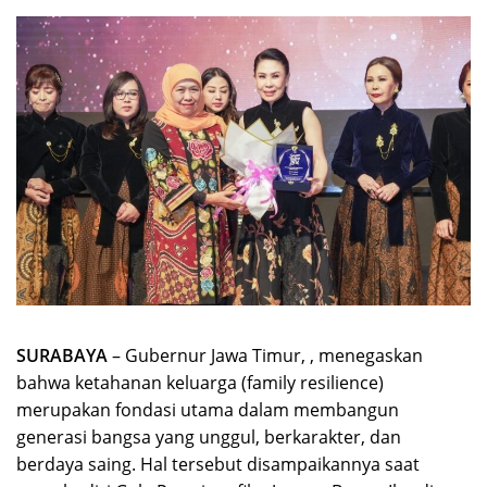
SURABAYA
– Gubernur Jawa Timur, , menegaskan
bahwa ketahanan keluarga (family resilience)
merupakan fondasi utama dalam membangun
generasi bangsa yang unggul, berkarakter, dan
berdaya saing. Hal tersebut disampaikannya saat