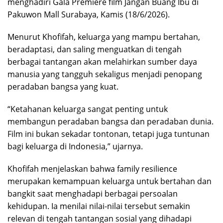
menghadiri Gala Premiere film Jangan Buang Ibu di
Pakuwon Mall Surabaya, Kamis (18/6/2026).
Menurut Khofifah, keluarga yang mampu bertahan,
beradaptasi, dan saling menguatkan di tengah
berbagai tantangan akan melahirkan sumber daya
manusia yang tangguh sekaligus menjadi penopang
peradaban bangsa yang kuat.
“Ketahanan keluarga sangat penting untuk
membangun peradaban bangsa dan peradaban dunia.
Film ini bukan sekadar tontonan, tetapi juga tuntunan
bagi keluarga di Indonesia,” ujarnya.
Khofifah menjelaskan bahwa family resilience
merupakan kemampuan keluarga untuk bertahan dan
bangkit saat menghadapi berbagai persoalan
kehidupan. Ia menilai nilai-nilai tersebut semakin
relevan di tengah tantangan sosial yang dihadapi