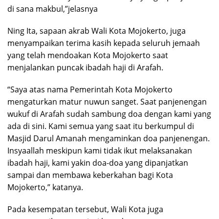
di sana makbul,”jelasnya
Ning Ita, sapaan akrab Wali Kota Mojokerto, juga
menyampaikan terima kasih kepada seluruh jemaah
yang telah mendoakan Kota Mojokerto saat
menjalankan puncak ibadah haji di Arafah.
“Saya atas nama Pemerintah Kota Mojokerto
mengaturkan matur nuwun sanget. Saat panjenengan
wukuf di Arafah sudah sambung doa dengan kami yang
ada di sini. Kami semua yang saat itu berkumpul di
Masjid Darul Amanah mengaminkan doa panjenengan.
Insyaallah meskipun kami tidak ikut melaksanakan
ibadah haji, kami yakin doa-doa yang dipanjatkan
sampai dan membawa keberkahan bagi Kota
Mojokerto,” katanya.
Pada kesempatan tersebut, Wali Kota juga