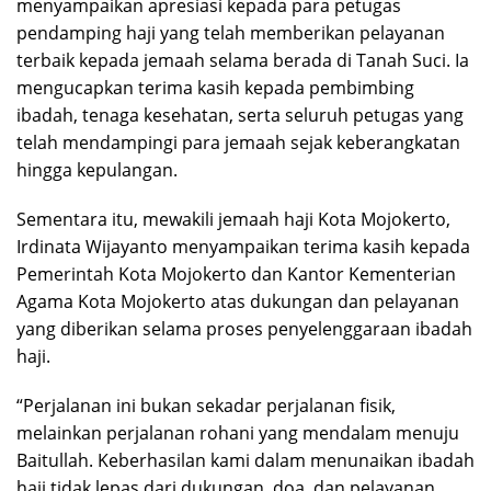
menyampaikan apresiasi kepada para petugas
pendamping haji yang telah memberikan pelayanan
terbaik kepada jemaah selama berada di Tanah Suci. Ia
mengucapkan terima kasih kepada pembimbing
ibadah, tenaga kesehatan, serta seluruh petugas yang
telah mendampingi para jemaah sejak keberangkatan
hingga kepulangan.
Sementara itu, mewakili jemaah haji Kota Mojokerto,
Irdinata Wijayanto menyampaikan terima kasih kepada
Pemerintah Kota Mojokerto dan Kantor Kementerian
Agama Kota Mojokerto atas dukungan dan pelayanan
yang diberikan selama proses penyelenggaraan ibadah
haji.
“Perjalanan ini bukan sekadar perjalanan fisik,
melainkan perjalanan rohani yang mendalam menuju
Baitullah. Keberhasilan kami dalam menunaikan ibadah
haji tidak lepas dari dukungan, doa, dan pelayanan