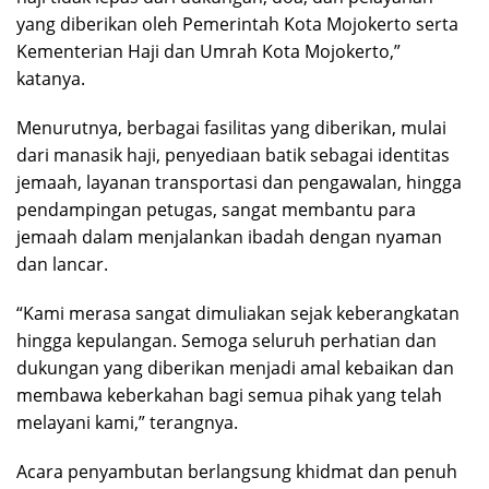
yang diberikan oleh Pemerintah Kota Mojokerto serta
Kementerian Haji dan Umrah Kota Mojokerto,”
katanya.
Menurutnya, berbagai fasilitas yang diberikan, mulai
dari manasik haji, penyediaan batik sebagai identitas
jemaah, layanan transportasi dan pengawalan, hingga
pendampingan petugas, sangat membantu para
jemaah dalam menjalankan ibadah dengan nyaman
dan lancar.
“Kami merasa sangat dimuliakan sejak keberangkatan
hingga kepulangan. Semoga seluruh perhatian dan
dukungan yang diberikan menjadi amal kebaikan dan
membawa keberkahan bagi semua pihak yang telah
melayani kami,” terangnya.
Acara penyambutan berlangsung khidmat dan penuh