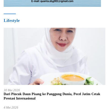
Lifestyle
30 Mei 2026
Dari Pincuk Daun Pisang ke Panggung Dunia, Pecel Jatim Cetak
Prestasi Internasional
4 Mei 2026