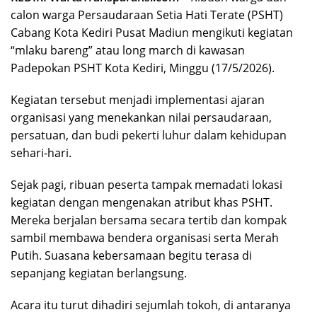
calon warga Persaudaraan Setia Hati Terate (PSHT)
Cabang Kota Kediri Pusat Madiun mengikuti kegiatan
“mlaku bareng” atau long march di kawasan
Padepokan PSHT Kota Kediri, Minggu (17/5/2026).
Kegiatan tersebut menjadi implementasi ajaran
organisasi yang menekankan nilai persaudaraan,
persatuan, dan budi pekerti luhur dalam kehidupan
sehari-hari.
Sejak pagi, ribuan peserta tampak memadati lokasi
kegiatan dengan mengenakan atribut khas PSHT.
Mereka berjalan bersama secara tertib dan kompak
sambil membawa bendera organisasi serta Merah
Putih. Suasana kebersamaan begitu terasa di
sepanjang kegiatan berlangsung.
Acara itu turut dihadiri sejumlah tokoh, di antaranya