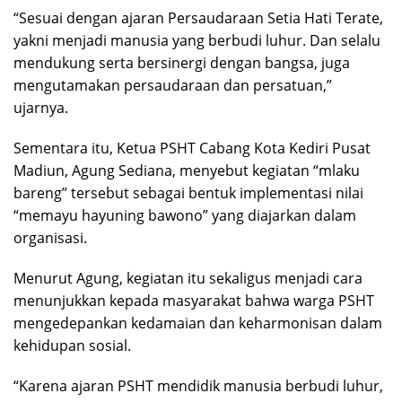
“Sesuai dengan ajaran Persaudaraan Setia Hati Terate,
yakni menjadi manusia yang berbudi luhur. Dan selalu
mendukung serta bersinergi dengan bangsa, juga
mengutamakan persaudaraan dan persatuan,”
ujarnya.
Sementara itu, Ketua PSHT Cabang Kota Kediri Pusat
Madiun, Agung Sediana, menyebut kegiatan “mlaku
bareng” tersebut sebagai bentuk implementasi nilai
“memayu hayuning bawono” yang diajarkan dalam
organisasi.
Menurut Agung, kegiatan itu sekaligus menjadi cara
menunjukkan kepada masyarakat bahwa warga PSHT
mengedepankan kedamaian dan keharmonisan dalam
kehidupan sosial.
“Karena ajaran PSHT mendidik manusia berbudi luhur,