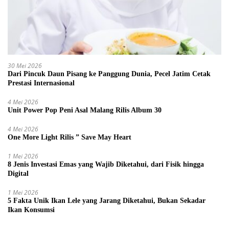
30 Mei 2026
Dari Pincuk Daun Pisang ke Panggung Dunia, Pecel Jatim Cetak
Prestasi Internasional
4 Mei 2026
Unit Power Pop Peni Asal Malang Rilis Album 30
4 Mei 2026
One More Light Rilis ” Save May Heart
1 Mei 2026
8 Jenis Investasi Emas yang Wajib Diketahui, dari Fisik hingga
Digital
1 Mei 2026
5 Fakta Unik Ikan Lele yang Jarang Diketahui, Bukan Sekadar
Ikan Konsumsi