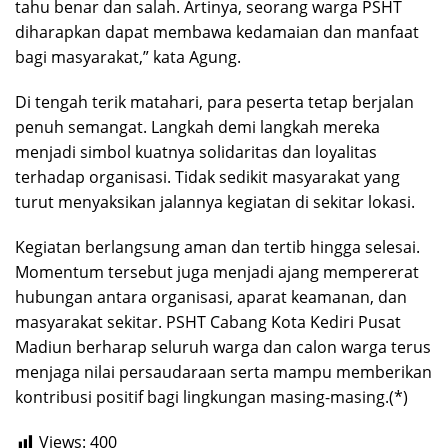
tahu benar dan salah. Artinya, seorang warga PSHT
diharapkan dapat membawa kedamaian dan manfaat
bagi masyarakat,” kata Agung.
Di tengah terik matahari, para peserta tetap berjalan
penuh semangat. Langkah demi langkah mereka
menjadi simbol kuatnya solidaritas dan loyalitas
terhadap organisasi. Tidak sedikit masyarakat yang
turut menyaksikan jalannya kegiatan di sekitar lokasi.
Kegiatan berlangsung aman dan tertib hingga selesai.
Momentum tersebut juga menjadi ajang mempererat
hubungan antara organisasi, aparat keamanan, dan
masyarakat sekitar. PSHT Cabang Kota Kediri Pusat
Madiun berharap seluruh warga dan calon warga terus
menjaga nilai persaudaraan serta mampu memberikan
kontribusi positif bagi lingkungan masing-masing.(*)
Views:
400