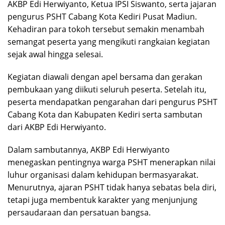
AKBP Edi Herwiyanto, Ketua IPSI Siswanto, serta jajaran
pengurus PSHT Cabang Kota Kediri Pusat Madiun.
Kehadiran para tokoh tersebut semakin menambah
semangat peserta yang mengikuti rangkaian kegiatan
sejak awal hingga selesai.
Kegiatan diawali dengan apel bersama dan gerakan
pembukaan yang diikuti seluruh peserta. Setelah itu,
peserta mendapatkan pengarahan dari pengurus PSHT
Cabang Kota dan Kabupaten Kediri serta sambutan
dari AKBP Edi Herwiyanto.
Dalam sambutannya, AKBP Edi Herwiyanto
menegaskan pentingnya warga PSHT menerapkan nilai
luhur organisasi dalam kehidupan bermasyarakat.
Menurutnya, ajaran PSHT tidak hanya sebatas bela diri,
tetapi juga membentuk karakter yang menjunjung
persaudaraan dan persatuan bangsa.