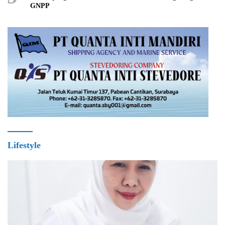
GNPP
Lifestyle