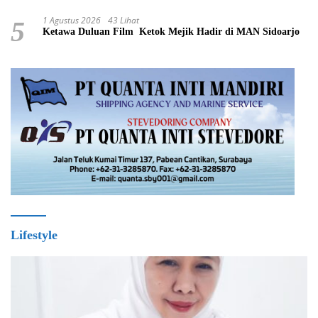
1 Agustus 2026
43 Lihat
5
Ketawa Duluan Film Ketok Mejik Hadir di MAN Sidoarjo
Lifestyle