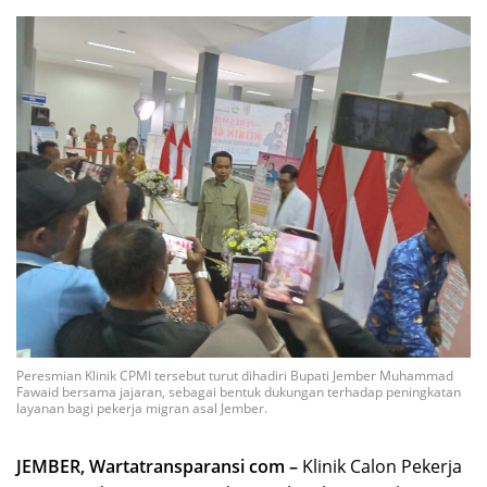
Peresmian Klinik CPMI tersebut turut dihadiri Bupati Jember Muhammad
Fawaid bersama jajaran, sebagai bentuk dukungan terhadap peningkatan
layanan bagi pekerja migran asal Jember.
JEMBER, Wartatransparansi com –
Klinik Calon Pekerja