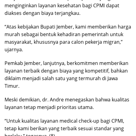
menginginkan layanan kesehatan bagi CPMI dapat
diakses dengan biaya terjangkau.
“Atas kebijakan Bupati Jember, kami memberikan harga
murah sebagai bentuk kehadiran pemerintah untuk
masyarakat, khususnya para calon pekerja migran,”
ujarnya.
Pemkab Jember, lanjutnya, berkomitmen memberikan
layanan terbaik dengan biaya yang kompetitif, bahkan
diklaim menjadi salah satu yang termurah di Jawa
Timur.
Meski demikian, dr. Andre menegaskan bahwa kualitas
layanan tetap menjadi prioritas utama.
“Untuk kualitas layanan medical check-up bagi CPMI,
tetap kami berikan yang terbaik sesuai standar yang