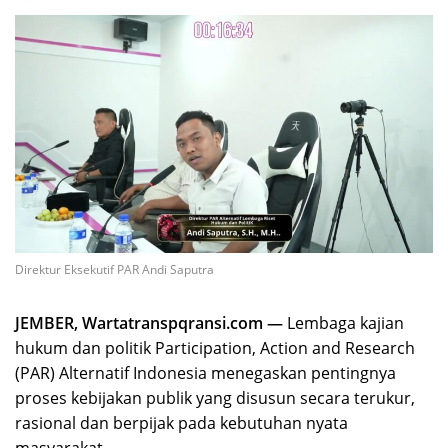
Direktur Eksekutif PAR Andi Saputra
JEMBER, Wartatranspqransi.com —
Lembaga kajian
hukum dan politik Participation, Action and Research
(PAR) Alternatif Indonesia menegaskan pentingnya
proses kebijakan publik yang disusun secara terukur,
rasional dan berpijak pada kebutuhan nyata