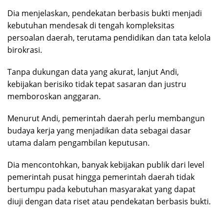
Dia menjelaskan, pendekatan berbasis bukti menjadi
kebutuhan mendesak di tengah kompleksitas
persoalan daerah, terutama pendidikan dan tata kelola
birokrasi.
Tanpa dukungan data yang akurat, lanjut Andi,
kebijakan berisiko tidak tepat sasaran dan justru
memboroskan anggaran.
Menurut Andi, pemerintah daerah perlu membangun
budaya kerja yang menjadikan data sebagai dasar
utama dalam pengambilan keputusan.
Dia mencontohkan, banyak kebijakan publik dari level
pemerintah pusat hingga pemerintah daerah tidak
bertumpu pada kebutuhan masyarakat yang dapat
diuji dengan data riset atau pendekatan berbasis bukti.