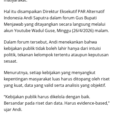
masyarakat.
Hal itu disampaikan Direktur Eksekutif PAR Alternatif
Indonesia Andi Saputra dalam forum Gus Bupati
Menjawab yang ditayangkan secara langsung melalui
akun Youtube Wadul Guse, Minggu (26/4/2026) malam.
Dalam forum tersebut, Andi menekankan bahwa
kebijakan publik tidak boleh lahir hanya dari intuisi
politik, tekanan kelompok tertentu ataupun keputusan
sesaat.
Menurutnya, setiap kebijakan yang menyangkut
kepentingan masyarakat luas harus ditopang oleh riset
yang kuat, data yang valid serta analisis yang objektif.
“Kebijakan publik harus dikelola dengan baik.
Bersandar pada riset dan data. Harus evidence-based,”
ujar Andi.