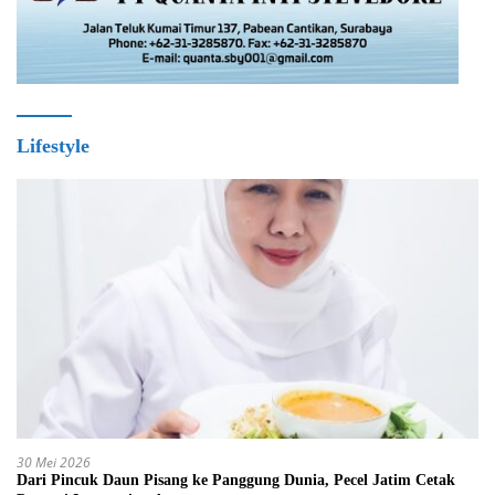
Lifestyle
30 Mei 2026
Dari Pincuk Daun Pisang ke Panggung Dunia, Pecel Jatim Cetak