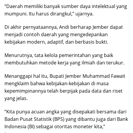
“Daerah memiliki banyak sumber daya intelektual yang
mumpuni. Itu harus dirangkul,” ujarnya.
Di akhir pernyataannya, Andi berharap Jember dapat
menjadi contoh daerah yang mengedepankan
kebijakan modern, adaptif, dan berbasis bukti.
Menurutnya, tata kelola pemerintahan yang baik
membutuhkan metode kerja yang ilmiah dan terukur.
Menanggapi hal itu, Bupati Jember Muhammad Fawait
mengklaim bahwa kebijakan-kebijakan di masa
kepemimpinannya telah berpijak pada data dan riset
yang jelas.
“Kita punya acuan angka yang disepakati bersama dari
Badan Pusat Statistik (BPS) yang dibantu juga dari Bank
Indonesia (BI) sebagai otoritas moneter kita,”