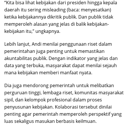
“Kita bisa lihat kebijakan dari presiden hingga kepala
daerah itu sering misleading (baca: menyesatkan)
ketika kebijakannya dikritik publik. Dan publik tidak
memperoleh alasan yang jelas di balik kebijakan-
kebijakan itu,” ungkapnya.
Lebih lanjut, Andi menilai penggunaan riset dalam
pemerintahan juga penting untuk memastikan
akuntabilitas publik. Dengan indikator yang jelas dan
data yang terbuka, masyarakat dapat menilai sejauh
mana kebijakan memberi manfaat nyata.
Dia juga mendorong pemerintah untuk melibatkan
perguruan tinggi, lembaga riset, komunitas masyarakat
sipil, dan kelompok profesional dalam proses
penyusunan kebijakan. Kolaborasi tersebut dinilai
penting agar pemerintah memperoleh perspektif yang
luas sekaligus masukan berbasis keilmuan.