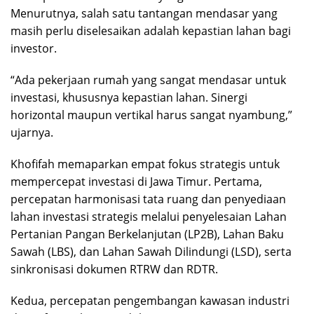
Menurutnya, salah satu tantangan mendasar yang
masih perlu diselesaikan adalah kepastian lahan bagi
investor.
“Ada pekerjaan rumah yang sangat mendasar untuk
investasi, khususnya kepastian lahan. Sinergi
horizontal maupun vertikal harus sangat nyambung,”
ujarnya.
Khofifah memaparkan empat fokus strategis untuk
mempercepat investasi di Jawa Timur. Pertama,
percepatan harmonisasi tata ruang dan penyediaan
lahan investasi strategis melalui penyelesaian Lahan
Pertanian Pangan Berkelanjutan (LP2B), Lahan Baku
Sawah (LBS), dan Lahan Sawah Dilindungi (LSD), serta
sinkronisasi dokumen RTRW dan RDTR.
Kedua, percepatan pengembangan kawasan industri