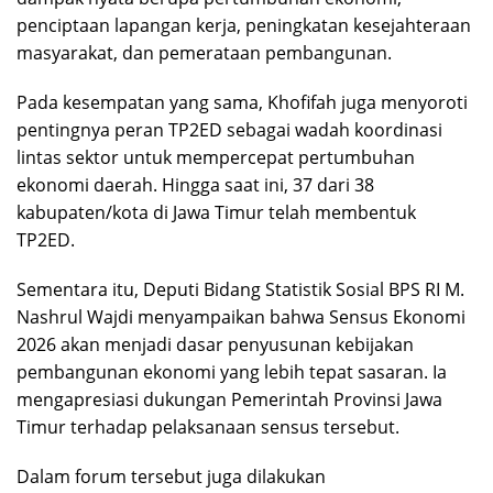
penciptaan lapangan kerja, peningkatan kesejahteraan
masyarakat, dan pemerataan pembangunan.
Pada kesempatan yang sama, Khofifah juga menyoroti
pentingnya peran TP2ED sebagai wadah koordinasi
lintas sektor untuk mempercepat pertumbuhan
ekonomi daerah. Hingga saat ini, 37 dari 38
kabupaten/kota di Jawa Timur telah membentuk
TP2ED.
Sementara itu, Deputi Bidang Statistik Sosial BPS RI M.
Nashrul Wajdi menyampaikan bahwa Sensus Ekonomi
2026 akan menjadi dasar penyusunan kebijakan
pembangunan ekonomi yang lebih tepat sasaran. Ia
mengapresiasi dukungan Pemerintah Provinsi Jawa
Timur terhadap pelaksanaan sensus tersebut.
Dalam forum tersebut juga dilakukan