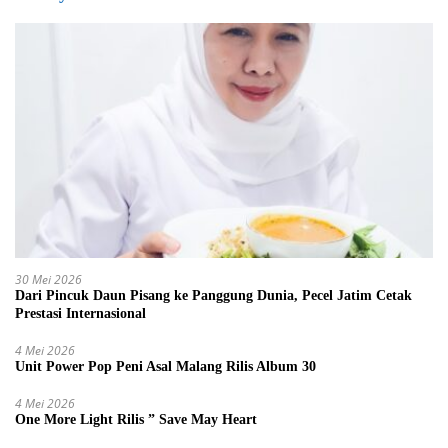
30 Mei 2026
Dari Pincuk Daun Pisang ke Panggung Dunia, Pecel Jatim Cetak
Prestasi Internasional
4 Mei 2026
Unit Power Pop Peni Asal Malang Rilis Album 30
4 Mei 2026
One More Light Rilis ” Save May Heart