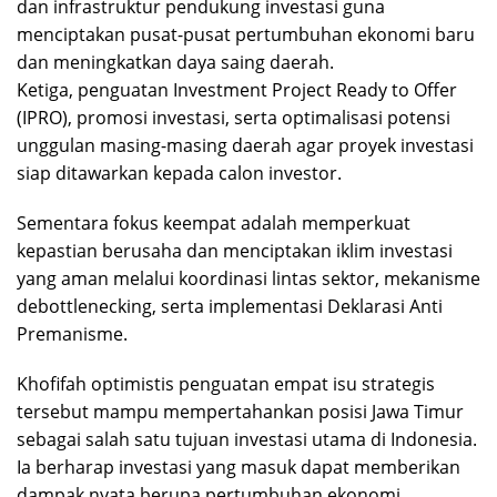
dan infrastruktur pendukung investasi guna
menciptakan pusat-pusat pertumbuhan ekonomi baru
dan meningkatkan daya saing daerah.
Ketiga, penguatan Investment Project Ready to Offer
(IPRO), promosi investasi, serta optimalisasi potensi
unggulan masing-masing daerah agar proyek investasi
siap ditawarkan kepada calon investor.
Sementara fokus keempat adalah memperkuat
kepastian berusaha dan menciptakan iklim investasi
yang aman melalui koordinasi lintas sektor, mekanisme
debottlenecking, serta implementasi Deklarasi Anti
Premanisme.
Khofifah optimistis penguatan empat isu strategis
tersebut mampu mempertahankan posisi Jawa Timur
sebagai salah satu tujuan investasi utama di Indonesia.
Ia berharap investasi yang masuk dapat memberikan
dampak nyata berupa pertumbuhan ekonomi,