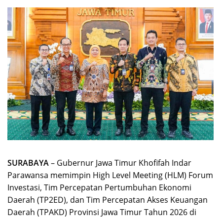
SURABAYA
– Gubernur Jawa Timur Khofifah Indar
Parawansa memimpin High Level Meeting (HLM) Forum
Investasi, Tim Percepatan Pertumbuhan Ekonomi
Daerah (TP2ED), dan Tim Percepatan Akses Keuangan
Daerah (TPAKD) Provinsi Jawa Timur Tahun 2026 di