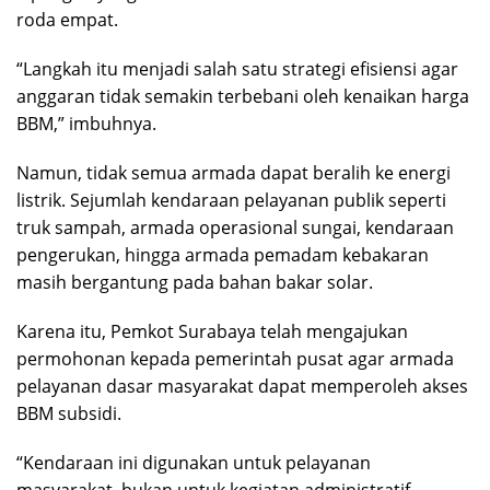
roda empat.
“Langkah itu menjadi salah satu strategi efisiensi agar
anggaran tidak semakin terbebani oleh kenaikan harga
BBM,” imbuhnya.
Namun, tidak semua armada dapat beralih ke energi
listrik. Sejumlah kendaraan pelayanan publik seperti
truk sampah, armada operasional sungai, kendaraan
pengerukan, hingga armada pemadam kebakaran
masih bergantung pada bahan bakar solar.
Karena itu, Pemkot Surabaya telah mengajukan
permohonan kepada pemerintah pusat agar armada
pelayanan dasar masyarakat dapat memperoleh akses
BBM subsidi.
“Kendaraan ini digunakan untuk pelayanan