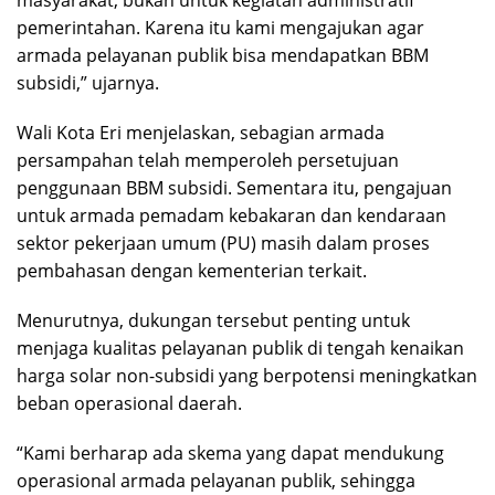
masyarakat, bukan untuk kegiatan administratif
pemerintahan. Karena itu kami mengajukan agar
armada pelayanan publik bisa mendapatkan BBM
subsidi,” ujarnya.
Wali Kota Eri menjelaskan, sebagian armada
persampahan telah memperoleh persetujuan
penggunaan BBM subsidi. Sementara itu, pengajuan
untuk armada pemadam kebakaran dan kendaraan
sektor pekerjaan umum (PU) masih dalam proses
pembahasan dengan kementerian terkait.
Menurutnya, dukungan tersebut penting untuk
menjaga kualitas pelayanan publik di tengah kenaikan
harga solar non-subsidi yang berpotensi meningkatkan
beban operasional daerah.
“Kami berharap ada skema yang dapat mendukung
operasional armada pelayanan publik, sehingga