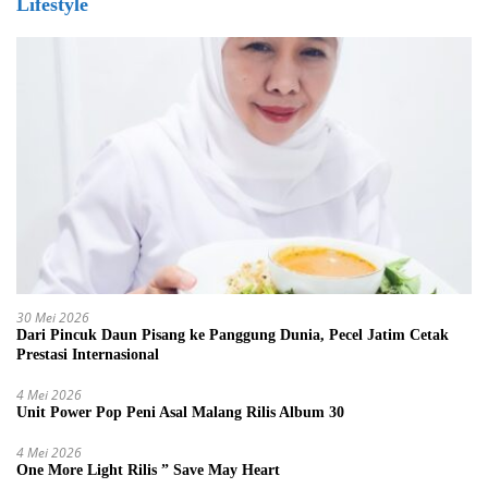
Lifestyle
30 Mei 2026
Dari Pincuk Daun Pisang ke Panggung Dunia, Pecel Jatim Cetak
Prestasi Internasional
4 Mei 2026
Unit Power Pop Peni Asal Malang Rilis Album 30
4 Mei 2026
One More Light Rilis ” Save May Heart