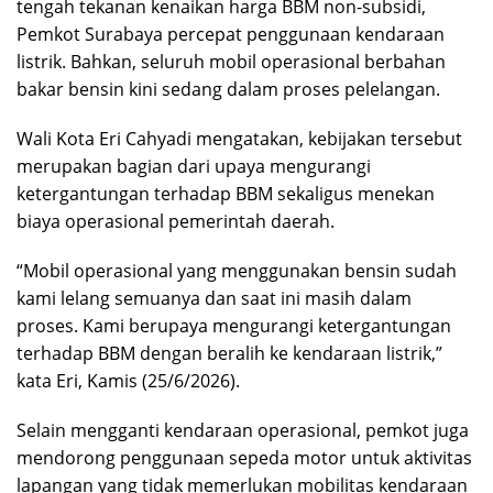
tengah tekanan kenaikan harga BBM non-subsidi,
Pemkot Surabaya percepat penggunaan kendaraan
listrik. Bahkan, seluruh mobil operasional berbahan
bakar bensin kini sedang dalam proses pelelangan.
Wali Kota Eri Cahyadi mengatakan, kebijakan tersebut
merupakan bagian dari upaya mengurangi
ketergantungan terhadap BBM sekaligus menekan
biaya operasional pemerintah daerah.
“Mobil operasional yang menggunakan bensin sudah
kami lelang semuanya dan saat ini masih dalam
proses. Kami berupaya mengurangi ketergantungan
terhadap BBM dengan beralih ke kendaraan listrik,”
kata Eri, Kamis (25/6/2026).
Selain mengganti kendaraan operasional, pemkot juga
mendorong penggunaan sepeda motor untuk aktivitas
lapangan yang tidak memerlukan mobilitas kendaraan