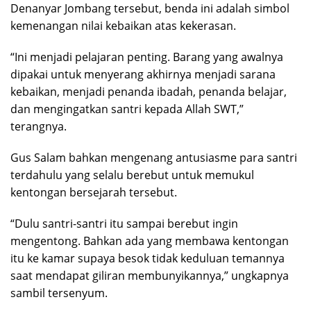
Denanyar Jombang tersebut, benda ini adalah simbol
kemenangan nilai kebaikan atas kekerasan.
“Ini menjadi pelajaran penting. Barang yang awalnya
dipakai untuk menyerang akhirnya menjadi sarana
kebaikan, menjadi penanda ibadah, penanda belajar,
dan mengingatkan santri kepada Allah SWT,”
terangnya.
Gus Salam bahkan mengenang antusiasme para santri
terdahulu yang selalu berebut untuk memukul
kentongan bersejarah tersebut.
“Dulu santri-santri itu sampai berebut ingin
mengentong. Bahkan ada yang membawa kentongan
itu ke kamar supaya besok tidak keduluan temannya
saat mendapat giliran membunyikannya,” ungkapnya
sambil tersenyum.