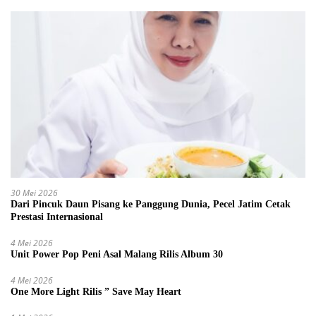
30 Mei 2026
Dari Pincuk Daun Pisang ke Panggung Dunia, Pecel Jatim Cetak
Prestasi Internasional
4 Mei 2026
Unit Power Pop Peni Asal Malang Rilis Album 30
4 Mei 2026
One More Light Rilis ” Save May Heart