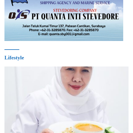
Lifestyle