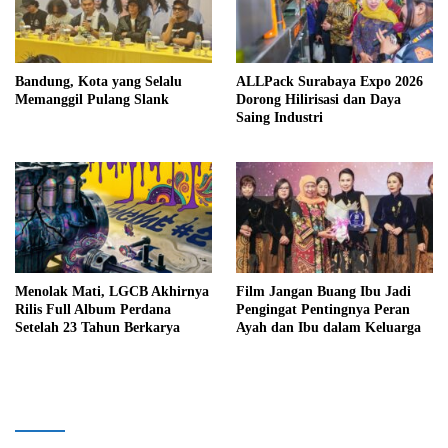
Bandung, Kota yang Selalu
ALLPack Surabaya Expo 2026
Memanggil Pulang Slank
Dorong Hilirisasi dan Daya
Saing Industri
Menolak Mati, LGCB Akhirnya
Film Jangan Buang Ibu Jadi
Rilis Full Album Perdana
Pengingat Pentingnya Peran
Setelah 23 Tahun Berkarya
Ayah dan Ibu dalam Keluarga