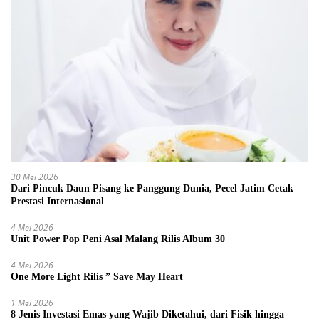
30 Mei 2026
Dari Pincuk Daun Pisang ke Panggung Dunia, Pecel Jatim Cetak
Prestasi Internasional
4 Mei 2026
Unit Power Pop Peni Asal Malang Rilis Album 30
4 Mei 2026
One More Light Rilis ” Save May Heart
1 Mei 2026
8 Jenis Investasi Emas yang Wajib Diketahui, dari Fisik hingga