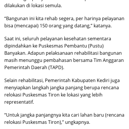
dilakukan di lokasi semula.
“Bangunan ini kita rehab segera, per harinya pelayanan
bisa (mencapai) 150 orang yang datang,” katanya.
Saat ini, seluruh pelayanan kesehatan sementara
dipindahkan ke Puskesmas Pembantu (Pustu)
Banyakan. Adapun pelaksanaan rehabilitasi bangunan
masih menunggu pembahasan bersama Tim Anggaran
Pemerintah Daerah (TAPD).
Selain rehabilitasi, Pemerintah Kabupaten Kediri juga
menyiapkan langkah jangka panjang berupa rencana
relokasi Puskesmas Tiron ke lokasi yang lebih
representatif.
“Untuk jangka panjangnya kita cari lahan baru (rencana
relokasi Puskesmas Tiron),” ungkapnya.