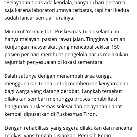
“Pelayanan tidak ada kendala, hanya di hari pertama
saja karena laboratoriumnya terbatas, tapi hari kedua
sudah lancar semua,” urainya.
Menurut Yermiastuti, Puskesmas Tiron selama ini
hanya melayani pasien rawat jalan. Tingginya jumlah
kunjungan masyarakat yang mencapai sekitar 150
pasien per hari membuat pengelola harus melakukan
sejumlah penyesuaian di lokasi sementara.
Salah satunya dengan menambah area tunggu
menggunakan tenda untuk memberikan kenyamanan
bagi warga yang datang berobat. Langkah tersebut
dilakukan sembari menunggu proses rehabilitasi
bangunan puskesmas selesai dan pelayanan dapat
kembali dipusatkan di Puskesmas Tiron.
Dengan rehabilitasi yang segera dilakukan dan rencana
relokasi yang tengah disiapkan, Pemkab Kediri