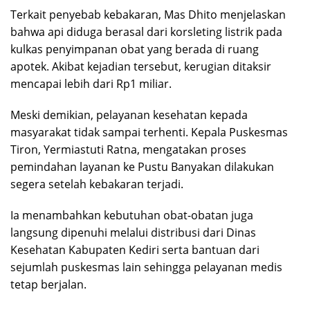
Terkait penyebab kebakaran, Mas Dhito menjelaskan
bahwa api diduga berasal dari korsleting listrik pada
kulkas penyimpanan obat yang berada di ruang
apotek. Akibat kejadian tersebut, kerugian ditaksir
mencapai lebih dari Rp1 miliar.
Meski demikian, pelayanan kesehatan kepada
masyarakat tidak sampai terhenti. Kepala Puskesmas
Tiron, Yermiastuti Ratna, mengatakan proses
pemindahan layanan ke Pustu Banyakan dilakukan
segera setelah kebakaran terjadi.
Ia menambahkan kebutuhan obat-obatan juga
langsung dipenuhi melalui distribusi dari Dinas
Kesehatan Kabupaten Kediri serta bantuan dari
sejumlah puskesmas lain sehingga pelayanan medis
tetap berjalan.