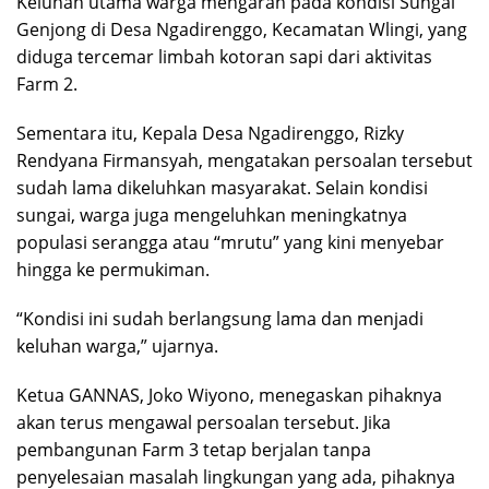
Keluhan utama warga mengarah pada kondisi Sungai
Genjong di Desa Ngadirenggo, Kecamatan Wlingi, yang
diduga tercemar limbah kotoran sapi dari aktivitas
Farm 2.
Sementara itu, Kepala Desa Ngadirenggo, Rizky
Rendyana Firmansyah, mengatakan persoalan tersebut
sudah lama dikeluhkan masyarakat. Selain kondisi
sungai, warga juga mengeluhkan meningkatnya
populasi serangga atau “mrutu” yang kini menyebar
hingga ke permukiman.
“Kondisi ini sudah berlangsung lama dan menjadi
keluhan warga,” ujarnya.
Ketua GANNAS, Joko Wiyono, menegaskan pihaknya
akan terus mengawal persoalan tersebut. Jika
pembangunan Farm 3 tetap berjalan tanpa
penyelesaian masalah lingkungan yang ada, pihaknya