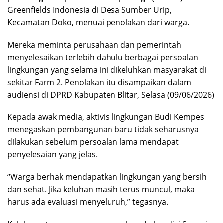
Greenfields Indonesia di Desa Sumber Urip,
Kecamatan Doko, menuai penolakan dari warga.
Mereka meminta perusahaan dan pemerintah
menyelesaikan terlebih dahulu berbagai persoalan
lingkungan yang selama ini dikeluhkan masyarakat di
sekitar Farm 2. Penolakan itu disampaikan dalam
audiensi di DPRD Kabupaten Blitar, Selasa (09/06/2026)
Kepada awak media, aktivis lingkungan Budi Kempes
menegaskan pembangunan baru tidak seharusnya
dilakukan sebelum persoalan lama mendapat
penyelesaian yang jelas.
“Warga berhak mendapatkan lingkungan yang bersih
dan sehat. Jika keluhan masih terus muncul, maka
harus ada evaluasi menyeluruh,” tegasnya.