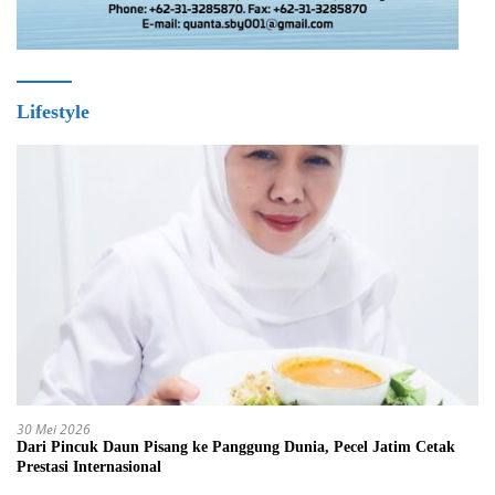
Lifestyle
30 Mei 2026
Dari Pincuk Daun Pisang ke Panggung Dunia, Pecel Jatim Cetak
Prestasi Internasional