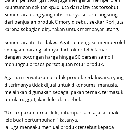
Dalam persidangan, Adi juga mengakui memperoleh
keuntungan sekitar Rp20 juta dari aktivitas tersebut.
Sementara uang yang diterimanya secara langsung
dari penjualan produk Cimory disebut sekitar Rp4 juta
karena sebagian digunakan untuk membayar utang.
Sementara itu, terdakwa Agatha mengaku memperoleh
sebagian barang lainnya dari toko ritel Alfamart
dengan potongan harga hingga 50 persen sambil
menunggu proses persetujuan retur produk.
Agatha menyatakan produk-produk kedaluwarsa yang
diterimanya tidak dijual untuk dikonsumsi manusia,
melainkan digunakan sebagai pakan ternak, termasuk
untuk maggot, ikan lele, dan bebek.
“Untuk pakan ternak lele, ditumpahkan saja ke anak
lele buat pertumbuhan,” katanya.
Ia juga mengaku menjual produk tersebut kepada