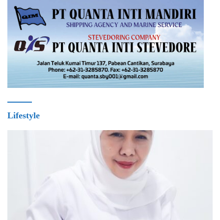
Lifestyle