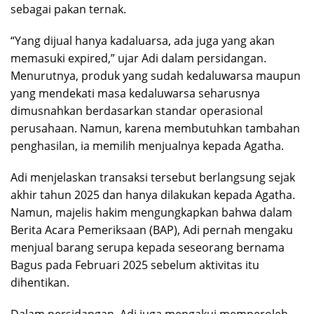
sebagai pakan ternak.
“Yang dijual hanya kadaluarsa, ada juga yang akan
memasuki expired,” ujar Adi dalam persidangan.
Menurutnya, produk yang sudah kedaluwarsa maupun
yang mendekati masa kedaluwarsa seharusnya
dimusnahkan berdasarkan standar operasional
perusahaan. Namun, karena membutuhkan tambahan
penghasilan, ia memilih menjualnya kepada Agatha.
Adi menjelaskan transaksi tersebut berlangsung sejak
akhir tahun 2025 dan hanya dilakukan kepada Agatha.
Namun, majelis hakim mengungkapkan bahwa dalam
Berita Acara Pemeriksaan (BAP), Adi pernah mengaku
menjual barang serupa kepada seseorang bernama
Bagus pada Februari 2025 sebelum aktivitas itu
dihentikan.