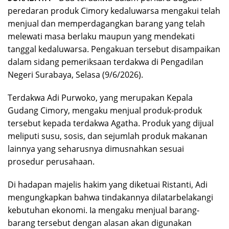
peredaran produk Cimory kedaluwarsa mengakui telah
menjual dan memperdagangkan barang yang telah
melewati masa berlaku maupun yang mendekati
tanggal kedaluwarsa. Pengakuan tersebut disampaikan
dalam sidang pemeriksaan terdakwa di Pengadilan
Negeri Surabaya, Selasa (9/6/2026).
Terdakwa Adi Purwoko, yang merupakan Kepala
Gudang Cimory, mengaku menjual produk-produk
tersebut kepada terdakwa Agatha. Produk yang dijual
meliputi susu, sosis, dan sejumlah produk makanan
lainnya yang seharusnya dimusnahkan sesuai
prosedur perusahaan.
Di hadapan majelis hakim yang diketuai Ristanti, Adi
mengungkapkan bahwa tindakannya dilatarbelakangi
kebutuhan ekonomi. Ia mengaku menjual barang-
barang tersebut dengan alasan akan digunakan