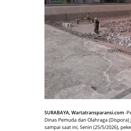
SURABAYA, Wartatransparansi.com
-Pe
Dinas Pemuda dan Olahraga (Dispora) J
sampai saat ini, Senin (25/5/2026), pe