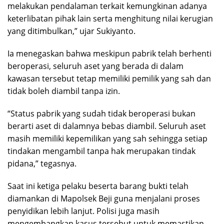
melakukan pendalaman terkait kemungkinan adanya
keterlibatan pihak lain serta menghitung nilai kerugian
yang ditimbulkan,” ujar Sukiyanto.
Ia menegaskan bahwa meskipun pabrik telah berhenti
beroperasi, seluruh aset yang berada di dalam
kawasan tersebut tetap memiliki pemilik yang sah dan
tidak boleh diambil tanpa izin.
“Status pabrik yang sudah tidak beroperasi bukan
berarti aset di dalamnya bebas diambil. Seluruh aset
masih memiliki kepemilikan yang sah sehingga setiap
tindakan mengambil tanpa hak merupakan tindak
pidana,” tegasnya.
Saat ini ketiga pelaku beserta barang bukti telah
diamankan di Mapolsek Beji guna menjalani proses
penyidikan lebih lanjut. Polisi juga masih
mengembangkan kasus tersebut untuk memastikan