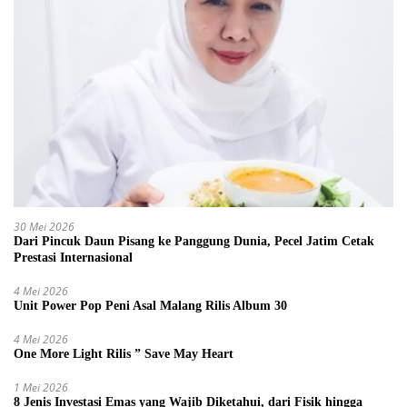
30 Mei 2026
Dari Pincuk Daun Pisang ke Panggung Dunia, Pecel Jatim Cetak
Prestasi Internasional
4 Mei 2026
Unit Power Pop Peni Asal Malang Rilis Album 30
4 Mei 2026
One More Light Rilis ” Save May Heart
1 Mei 2026
8 Jenis Investasi Emas yang Wajib Diketahui, dari Fisik hingga