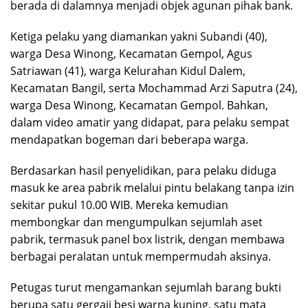
berada di dalamnya menjadi objek agunan pihak bank.
Ketiga pelaku yang diamankan yakni Subandi (40),
warga Desa Winong, Kecamatan Gempol, Agus
Satriawan (41), warga Kelurahan Kidul Dalem,
Kecamatan Bangil, serta Mochammad Arzi Saputra (24),
warga Desa Winong, Kecamatan Gempol. Bahkan,
dalam video amatir yang didapat, para pelaku sempat
mendapatkan bogeman dari beberapa warga.
Berdasarkan hasil penyelidikan, para pelaku diduga
masuk ke area pabrik melalui pintu belakang tanpa izin
sekitar pukul 10.00 WIB. Mereka kemudian
membongkar dan mengumpulkan sejumlah aset
pabrik, termasuk panel box listrik, dengan membawa
berbagai peralatan untuk mempermudah aksinya.
Petugas turut mengamankan sejumlah barang bukti
berupa satu gergaji besi warna kuning, satu mata