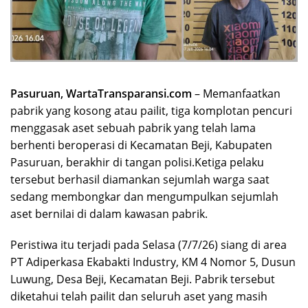
Pasuruan, WartaTransparansi.com
– Memanfaatkan
pabrik yang kosong atau pailit, tiga komplotan pencuri
menggasak aset sebuah pabrik yang telah lama
berhenti beroperasi di Kecamatan Beji, Kabupaten
Pasuruan, berakhir di tangan polisi.Ketiga pelaku
tersebut berhasil diamankan sejumlah warga saat
sedang membongkar dan mengumpulkan sejumlah
aset bernilai di dalam kawasan pabrik.
Peristiwa itu terjadi pada Selasa (7/7/26) siang di area
PT Adiperkasa Ekabakti Industry, KM 4 Nomor 5, Dusun
Luwung, Desa Beji, Kecamatan Beji. Pabrik tersebut
diketahui telah pailit dan seluruh aset yang masih