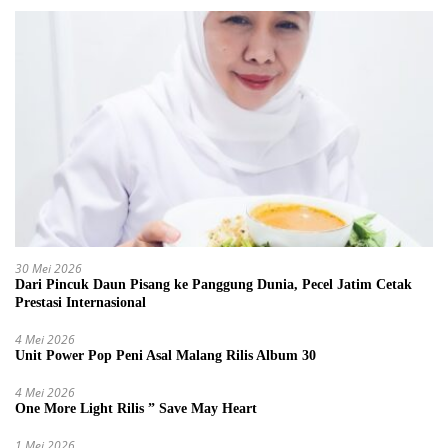
30 Mei 2026
Dari Pincuk Daun Pisang ke Panggung Dunia, Pecel Jatim Cetak
Prestasi Internasional
4 Mei 2026
Unit Power Pop Peni Asal Malang Rilis Album 30
4 Mei 2026
One More Light Rilis ” Save May Heart
1 Mei 2026