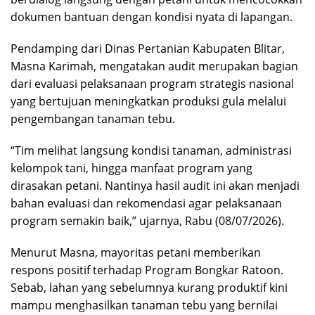
dokumen bantuan dengan kondisi nyata di lapangan.
Pendamping dari Dinas Pertanian Kabupaten Blitar,
Masna Karimah, mengatakan audit merupakan bagian
dari evaluasi pelaksanaan program strategis nasional
yang bertujuan meningkatkan produksi gula melalui
pengembangan tanaman tebu.
“Tim melihat langsung kondisi tanaman, administrasi
kelompok tani, hingga manfaat program yang
dirasakan petani. Nantinya hasil audit ini akan menjadi
bahan evaluasi dan rekomendasi agar pelaksanaan
program semakin baik,” ujarnya, Rabu (08/07/2026).
Menurut Masna, mayoritas petani memberikan
respons positif terhadap Program Bongkar Ratoon.
Sebab, lahan yang sebelumnya kurang produktif kini
mampu menghasilkan tanaman tebu yang bernilai