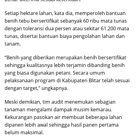
Setiap hektare lahan, kata dia, memperoleh bantuan
benih tebu bersertifikat sebanyak 60 ribu mata tunas
dengan toleransi dua persen atau sekitar 61.200 mata
tunas, disertai bantuan biaya pengolahan lahan dan
tanam.
“Benih yang diberikan merupakan benih bersertifikat
sehingga kualitasnya lebih terjamin dibanding benih
yang biasa digunakan petani. Secara umum
pelaksanaan program di Kabupaten Blitar telah sesuai
dengan target,” ungkapnya.
Meski demikian, tim audit menemukan sebagian
tanaman mengalami dampak musim kemarau.
Kekurangan pasokan air membuat beberapa lahan
dipanen lebih awal sehingga hasil panen pertama
belum maksimal.