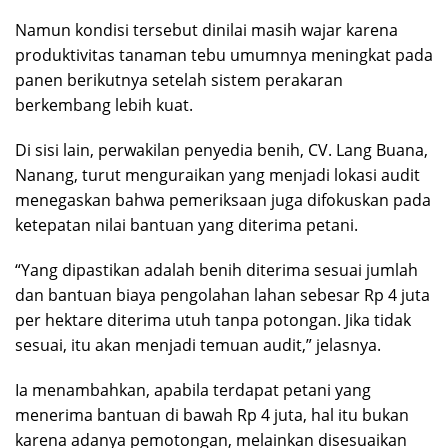
Namun kondisi tersebut dinilai masih wajar karena
produktivitas tanaman tebu umumnya meningkat pada
panen berikutnya setelah sistem perakaran
berkembang lebih kuat.
Di sisi lain, perwakilan penyedia benih, CV. Lang Buana,
Nanang, turut menguraikan yang menjadi lokasi audit
menegaskan bahwa pemeriksaan juga difokuskan pada
ketepatan nilai bantuan yang diterima petani.
“Yang dipastikan adalah benih diterima sesuai jumlah
dan bantuan biaya pengolahan lahan sebesar Rp 4 juta
per hektare diterima utuh tanpa potongan. Jika tidak
sesuai, itu akan menjadi temuan audit,” jelasnya.
Ia menambahkan, apabila terdapat petani yang
menerima bantuan di bawah Rp 4 juta, hal itu bukan
karena adanya pemotongan, melainkan disesuaikan