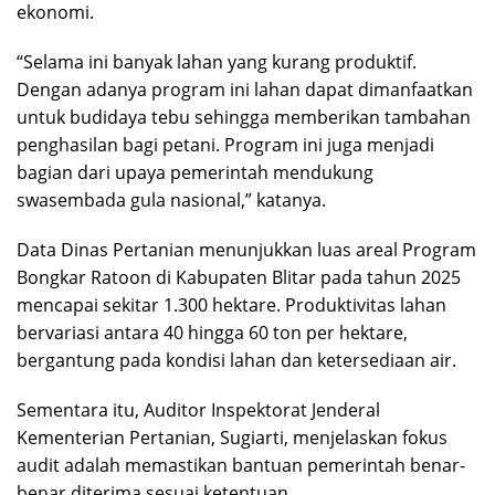
ekonomi.
“Selama ini banyak lahan yang kurang produktif.
Dengan adanya program ini lahan dapat dimanfaatkan
untuk budidaya tebu sehingga memberikan tambahan
penghasilan bagi petani. Program ini juga menjadi
bagian dari upaya pemerintah mendukung
swasembada gula nasional,” katanya.
Data Dinas Pertanian menunjukkan luas areal Program
Bongkar Ratoon di Kabupaten Blitar pada tahun 2025
mencapai sekitar 1.300 hektare. Produktivitas lahan
bervariasi antara 40 hingga 60 ton per hektare,
bergantung pada kondisi lahan dan ketersediaan air.
Sementara itu, Auditor Inspektorat Jenderal
Kementerian Pertanian, Sugiarti, menjelaskan fokus
audit adalah memastikan bantuan pemerintah benar-
benar diterima sesuai ketentuan.