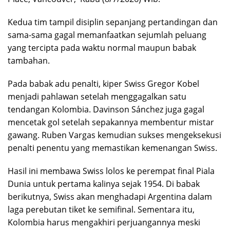
Kedua tim tampil disiplin sepanjang pertandingan dan
sama-sama gagal memanfaatkan sejumlah peluang
yang tercipta pada waktu normal maupun babak
tambahan.
Pada babak adu penalti, kiper Swiss Gregor Kobel
menjadi pahlawan setelah menggagalkan satu
tendangan Kolombia. Davinson Sánchez juga gagal
mencetak gol setelah sepakannya membentur mistar
gawang. Ruben Vargas kemudian sukses mengeksekusi
penalti penentu yang memastikan kemenangan Swiss.
Hasil ini membawa Swiss lolos ke perempat final Piala
Dunia untuk pertama kalinya sejak 1954. Di babak
berikutnya, Swiss akan menghadapi Argentina dalam
laga perebutan tiket ke semifinal. Sementara itu,
Kolombia harus mengakhiri perjuangannya meski