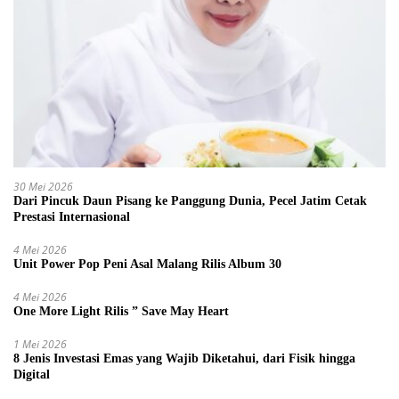
30 Mei 2026
Dari Pincuk Daun Pisang ke Panggung Dunia, Pecel Jatim Cetak
Prestasi Internasional
4 Mei 2026
Unit Power Pop Peni Asal Malang Rilis Album 30
4 Mei 2026
One More Light Rilis ” Save May Heart
1 Mei 2026
8 Jenis Investasi Emas yang Wajib Diketahui, dari Fisik hingga
Digital