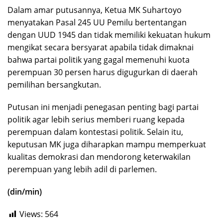
Dalam amar putusannya, Ketua MK Suhartoyo
menyatakan Pasal 245 UU Pemilu bertentangan
dengan UUD 1945 dan tidak memiliki kekuatan hukum
mengikat secara bersyarat apabila tidak dimaknai
bahwa partai politik yang gagal memenuhi kuota
perempuan 30 persen harus digugurkan di daerah
pemilihan bersangkutan.
Putusan ini menjadi penegasan penting bagi partai
politik agar lebih serius memberi ruang kepada
perempuan dalam kontestasi politik. Selain itu,
keputusan MK juga diharapkan mampu memperkuat
kualitas demokrasi dan mendorong keterwakilan
perempuan yang lebih adil di parlemen.
(din/min)
Views:
564