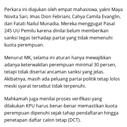
Perkara ini diajukan oleh empat mahasiswa, yakni Maya
Novita Sari, Imas Dion Febriani, Cahya Camila Evanglin,
dan Fatati Nailul Munadia. Mereka menggugat Pasal
245 UU Pemilu karena dinilai belum memberikan
sanksi tegas terhadap partai yang tidak memenuhi
kuota perempuan.
Menurut MK, selama ini aturan hanya mewajibkan
adanya keterwakilan perempuan minimal 30 persen,
tetapi tidak disertai ancaman sanksi yang jelas.
Akibatnya, masih ada peluang partai politik tetap lolos
meski syarat tersebut tidak terpenuhi.
Mahkamah juga menilai proses verifikasi yang
dilakukan KPU harus benar-benar memastikan kuota
perempuan dipenuhi sejak tahap pendaftaran hingga
penetapan daftar calon tetap (DCT).