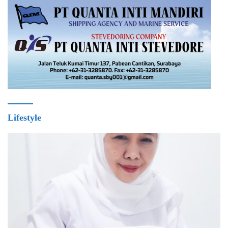
Lifestyle