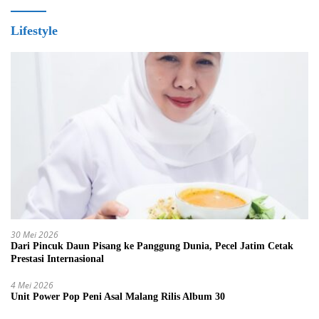
Lifestyle
30 Mei 2026
Dari Pincuk Daun Pisang ke Panggung Dunia, Pecel Jatim Cetak
Prestasi Internasional
4 Mei 2026
Unit Power Pop Peni Asal Malang Rilis Album 30