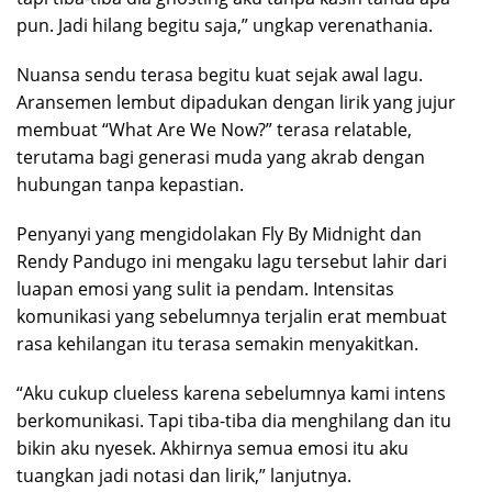
pun. Jadi hilang begitu saja,” ungkap verenathania.
Nuansa sendu terasa begitu kuat sejak awal lagu.
Aransemen lembut dipadukan dengan lirik yang jujur
membuat “What Are We Now?” terasa relatable,
terutama bagi generasi muda yang akrab dengan
hubungan tanpa kepastian.
Penyanyi yang mengidolakan
Fly By Midnight
dan
Rendy Pandugo
ini mengaku lagu tersebut lahir dari
luapan emosi yang sulit ia pendam. Intensitas
komunikasi yang sebelumnya terjalin erat membuat
rasa kehilangan itu terasa semakin menyakitkan.
“Aku cukup clueless karena sebelumnya kami intens
berkomunikasi. Tapi tiba-tiba dia menghilang dan itu
bikin aku nyesek. Akhirnya semua emosi itu aku
tuangkan jadi notasi dan lirik,” lanjutnya.