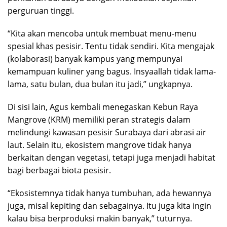
perguruan tinggi.
“Kita akan mencoba untuk membuat menu-menu
spesial khas pesisir. Tentu tidak sendiri. Kita mengajak
(kolaborasi) banyak kampus yang mempunyai
kemampuan kuliner yang bagus. Insyaallah tidak lama-
lama, satu bulan, dua bulan itu jadi,” ungkapnya.
Di sisi lain, Agus kembali menegaskan Kebun Raya
Mangrove (KRM) memiliki peran strategis dalam
melindungi kawasan pesisir Surabaya dari abrasi air
laut. Selain itu, ekosistem mangrove tidak hanya
berkaitan dengan vegetasi, tetapi juga menjadi habitat
bagi berbagai biota pesisir.
“Ekosistemnya tidak hanya tumbuhan, ada hewannya
juga, misal kepiting dan sebagainya. Itu juga kita ingin
kalau bisa berproduksi makin banyak,” tuturnya.