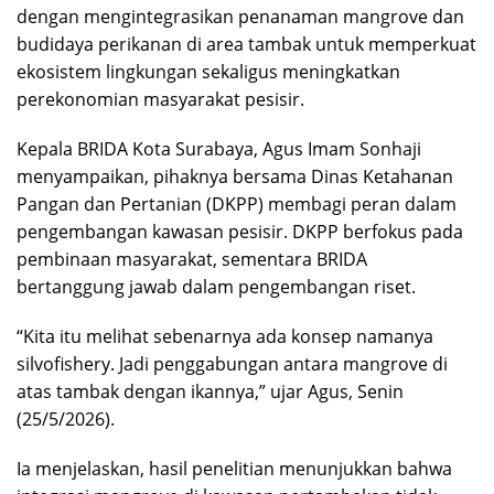
dengan mengintegrasikan penanaman mangrove dan
budidaya perikanan di area tambak untuk memperkuat
ekosistem lingkungan sekaligus meningkatkan
perekonomian masyarakat pesisir.
Kepala BRIDA Kota Surabaya, Agus Imam Sonhaji
menyampaikan, pihaknya bersama Dinas Ketahanan
Pangan dan Pertanian (DKPP) membagi peran dalam
pengembangan kawasan pesisir. DKPP berfokus pada
pembinaan masyarakat, sementara BRIDA
bertanggung jawab dalam pengembangan riset.
“Kita itu melihat sebenarnya ada konsep namanya
silvofishery. Jadi penggabungan antara mangrove di
atas tambak dengan ikannya,” ujar Agus, Senin
(25/5/2026).
Ia menjelaskan, hasil penelitian menunjukkan bahwa