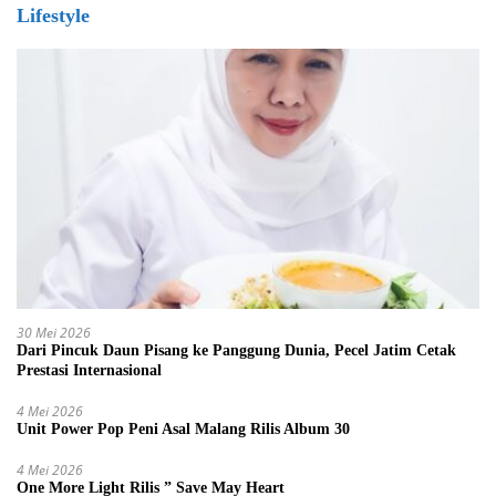
Lifestyle
30 Mei 2026
Dari Pincuk Daun Pisang ke Panggung Dunia, Pecel Jatim Cetak
Prestasi Internasional
4 Mei 2026
Unit Power Pop Peni Asal Malang Rilis Album 30
4 Mei 2026
One More Light Rilis ” Save May Heart