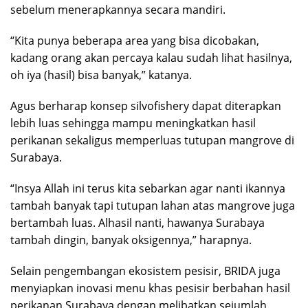
sebelum menerapkannya secara mandiri.
“Kita punya beberapa area yang bisa dicobakan,
kadang orang akan percaya kalau sudah lihat hasilnya,
oh iya (hasil) bisa banyak,” katanya.
Agus berharap konsep silvofishery dapat diterapkan
lebih luas sehingga mampu meningkatkan hasil
perikanan sekaligus memperluas tutupan mangrove di
Surabaya.
“Insya Allah ini terus kita sebarkan agar nanti ikannya
tambah banyak tapi tutupan lahan atas mangrove juga
bertambah luas. Alhasil nanti, hawanya Surabaya
tambah dingin, banyak oksigennya,” harapnya.
Selain pengembangan ekosistem pesisir, BRIDA juga
menyiapkan inovasi menu khas pesisir berbahan hasil
perikanan Surabaya dengan melibatkan sejumlah