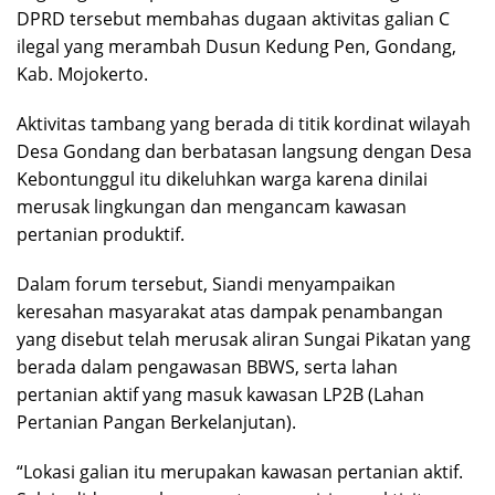
DPRD tersebut membahas dugaan aktivitas galian C
ilegal yang merambah Dusun Kedung Pen, Gondang,
Kab. Mojokerto.
Aktivitas tambang yang berada di titik kordinat wilayah
Desa Gondang dan berbatasan langsung dengan Desa
Kebontunggul itu dikeluhkan warga karena dinilai
merusak lingkungan dan mengancam kawasan
pertanian produktif.
Dalam forum tersebut, Siandi menyampaikan
keresahan masyarakat atas dampak penambangan
yang disebut telah merusak aliran Sungai Pikatan yang
berada dalam pengawasan BBWS, serta lahan
pertanian aktif yang masuk kawasan LP2B (Lahan
Pertanian Pangan Berkelanjutan).
“Lokasi galian itu merupakan kawasan pertanian aktif.