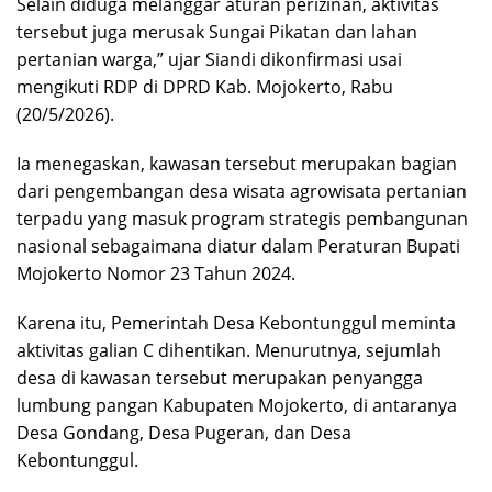
Selain diduga melanggar aturan perizinan, aktivitas
tersebut juga merusak Sungai Pikatan dan lahan
pertanian warga,” ujar Siandi dikonfirmasi usai
mengikuti RDP di DPRD Kab. Mojokerto, Rabu
(20/5/2026).
Ia menegaskan, kawasan tersebut merupakan bagian
dari pengembangan desa wisata agrowisata pertanian
terpadu yang masuk program strategis pembangunan
nasional sebagaimana diatur dalam Peraturan Bupati
Mojokerto Nomor 23 Tahun 2024.
Karena itu, Pemerintah Desa Kebontunggul meminta
aktivitas galian C dihentikan. Menurutnya, sejumlah
desa di kawasan tersebut merupakan penyangga
lumbung pangan Kabupaten Mojokerto, di antaranya
Desa Gondang, Desa Pugeran, dan Desa
Kebontunggul.