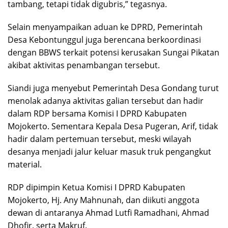
tambang, tetapi tidak digubris,” tegasnya.
Selain menyampaikan aduan ke DPRD, Pemerintah
Desa Kebontunggul juga berencana berkoordinasi
dengan BBWS terkait potensi kerusakan Sungai Pikatan
akibat aktivitas penambangan tersebut.
Siandi juga menyebut Pemerintah Desa Gondang turut
menolak adanya aktivitas galian tersebut dan hadir
dalam RDP bersama Komisi I DPRD Kabupaten
Mojokerto. Sementara Kepala Desa Pugeran, Arif, tidak
hadir dalam pertemuan tersebut, meski wilayah
desanya menjadi jalur keluar masuk truk pengangkut
material.
RDP dipimpin Ketua Komisi I DPRD Kabupaten
Mojokerto, Hj. Any Mahnunah, dan diikuti anggota
dewan di antaranya Ahmad Lutfi Ramadhani, Ahmad
Dhofir, serta Makruf.