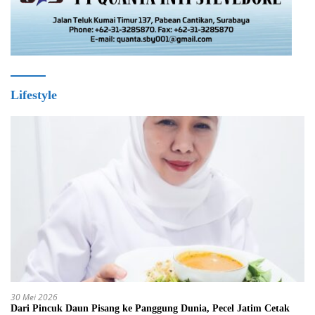
Lifestyle
30 Mei 2026
Dari Pincuk Daun Pisang ke Panggung Dunia, Pecel Jatim Cetak