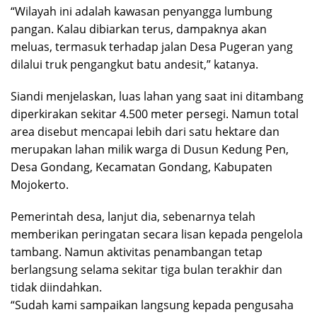
“Wilayah ini adalah kawasan penyangga lumbung
pangan. Kalau dibiarkan terus, dampaknya akan
meluas, termasuk terhadap jalan Desa Pugeran yang
dilalui truk pengangkut batu andesit,” katanya.
Siandi menjelaskan, luas lahan yang saat ini ditambang
diperkirakan sekitar 4.500 meter persegi. Namun total
area disebut mencapai lebih dari satu hektare dan
merupakan lahan milik warga di Dusun Kedung Pen,
Desa Gondang, Kecamatan Gondang, Kabupaten
Mojokerto.
Pemerintah desa, lanjut dia, sebenarnya telah
memberikan peringatan secara lisan kepada pengelola
tambang. Namun aktivitas penambangan tetap
berlangsung selama sekitar tiga bulan terakhir dan
tidak diindahkan.
“Sudah kami sampaikan langsung kepada pengusaha