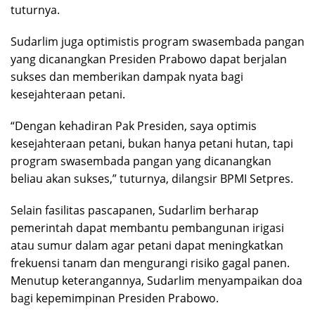
tuturnya.
Sudarlim juga optimistis program swasembada pangan
yang dicanangkan Presiden Prabowo dapat berjalan
sukses dan memberikan dampak nyata bagi
kesejahteraan petani.
“Dengan kehadiran Pak Presiden, saya optimis
kesejahteraan petani, bukan hanya petani hutan, tapi
program swasembada pangan yang dicanangkan
beliau akan sukses,” tuturnya, dilangsir BPMI Setpres.
Selain fasilitas pascapanen, Sudarlim berharap
pemerintah dapat membantu pembangunan irigasi
atau sumur dalam agar petani dapat meningkatkan
frekuensi tanam dan mengurangi risiko gagal panen.
Menutup keterangannya, Sudarlim menyampaikan doa
bagi kepemimpinan Presiden Prabowo.