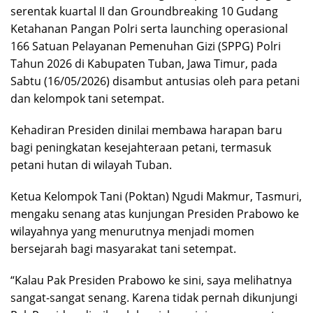
serentak kuartal II dan Groundbreaking 10 Gudang
Ketahanan Pangan Polri serta launching operasional
166 Satuan Pelayanan Pemenuhan Gizi (SPPG) Polri
Tahun 2026 di Kabupaten Tuban, Jawa Timur, pada
Sabtu (16/05/2026) disambut antusias oleh para petani
dan kelompok tani setempat.
Kehadiran Presiden dinilai membawa harapan baru
bagi peningkatan kesejahteraan petani, termasuk
petani hutan di wilayah Tuban.
Ketua Kelompok Tani (Poktan) Ngudi Makmur, Tasmuri,
mengaku senang atas kunjungan Presiden Prabowo ke
wilayahnya yang menurutnya menjadi momen
bersejarah bagi masyarakat tani setempat.
“Kalau Pak Presiden Prabowo ke sini, saya melihatnya
sangat-sangat senang. Karena tidak pernah dikunjungi