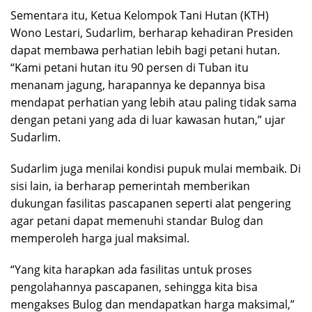
Sementara itu, Ketua Kelompok Tani Hutan (KTH)
Wono Lestari, Sudarlim, berharap kehadiran Presiden
dapat membawa perhatian lebih bagi petani hutan.
“Kami petani hutan itu 90 persen di Tuban itu
menanam jagung, harapannya ke depannya bisa
mendapat perhatian yang lebih atau paling tidak sama
dengan petani yang ada di luar kawasan hutan,” ujar
Sudarlim.
Sudarlim juga menilai kondisi pupuk mulai membaik. Di
sisi lain, ia berharap pemerintah memberikan
dukungan fasilitas pascapanen seperti alat pengering
agar petani dapat memenuhi standar Bulog dan
memperoleh harga jual maksimal.
“Yang kita harapkan ada fasilitas untuk proses
pengolahannya pascapanen, sehingga kita bisa
mengakses Bulog dan mendapatkan harga maksimal,”