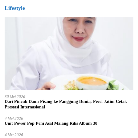
Lifestyle
30 Mei 2026
Dari Pincuk Daun Pisang ke Panggung Dunia, Pecel Jatim Cetak
Prestasi Internasional
4 Mei 2026
Unit Power Pop Peni Asal Malang Rilis Album 30
4 Mei 2026