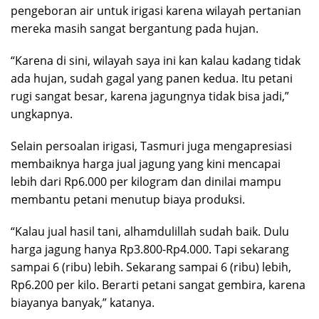
pengeboran air untuk irigasi karena wilayah pertanian
mereka masih sangat bergantung pada hujan.
“Karena di sini, wilayah saya ini kan kalau kadang tidak
ada hujan, sudah gagal yang panen kedua. Itu petani
rugi sangat besar, karena jagungnya tidak bisa jadi,”
ungkapnya.
Selain persoalan irigasi, Tasmuri juga mengapresiasi
membaiknya harga jual jagung yang kini mencapai
lebih dari Rp6.000 per kilogram dan dinilai mampu
membantu petani menutup biaya produksi.
“Kalau jual hasil tani, alhamdulillah sudah baik. Dulu
harga jagung hanya Rp3.800-Rp4.000. Tapi sekarang
sampai 6 (ribu) lebih. Sekarang sampai 6 (ribu) lebih,
Rp6.200 per kilo. Berarti petani sangat gembira, karena
biayanya banyak,” katanya.