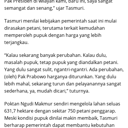
Pak Presiden di wilayah kami, baru ini, saya sangat
semangat dan senang,” ujar Tasmuri.
Tasmuri menilai kebijakan pemerintah saat ini mulai
dirasakan petani, terutama terkait kemudahan
memperoleh pupuk dengan harga yang lebih
terjangkau.
“Kalau sekarang banyak perubahan. Kalau dulu,
masalah pupuk, tetap pupuk yang diandalkan petani.
Yang dulu sangat sulit, ngantri-ngantri. Ada perubahan,
(oleh) Pak Prabowo harganya diturunkan. Yang dulu
lebih mahal, sekarang turun dan pelayanannya sangat
sederhana, ya, mudah dicari,” tuturnya.
Poktan Ngudi Makmur sendiri mengelola lahan seluas
631,7 hektare dengan sekitar 750 petani penggarap.
Meski kondisi pupuk dinilai makin membaik, Tasmuri
berharap pemerintah dapat membantu kebutuhan