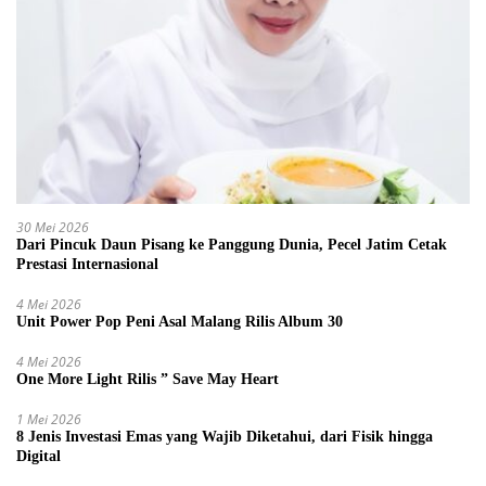
30 Mei 2026
Dari Pincuk Daun Pisang ke Panggung Dunia, Pecel Jatim Cetak
Prestasi Internasional
4 Mei 2026
Unit Power Pop Peni Asal Malang Rilis Album 30
4 Mei 2026
One More Light Rilis ” Save May Heart
1 Mei 2026
8 Jenis Investasi Emas yang Wajib Diketahui, dari Fisik hingga
Digital