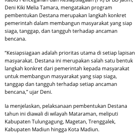
Deni Kiki Melia Tamara, mengatakan program
pembentukan Destana merupakan langkah konkret
pemerintah dalam membangun masyarakat yang siap
siaga, tanggap, dan tangguh terhadap ancaman
bencana.
“Kesiapsiagaan adalah prioritas utama di setiap lapisan
masyarakat. Destana ini merupakan salah satu bentuk
langkah konkret dari pemerintah kepada masyarakat
untuk membangun masyarakat yang siap siaga,
tanggap dan tangguh terhadap setiap ancaman
bencana,” ujar Deni.
Ia menjelaskan, pelaksanaan pembentukan Destana
tahun ini diawali di wilayah Mataraman, meliputi
Kabupaten Tulungagung, Magetan, Trenggalek,
Kabupaten Madiun hingga Kota Madiun.