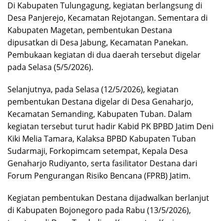
Di Kabupaten Tulungagung, kegiatan berlangsung di
Desa Panjerejo, Kecamatan Rejotangan. Sementara di
Kabupaten Magetan, pembentukan Destana
dipusatkan di Desa Jabung, Kecamatan Panekan.
Pembukaan kegiatan di dua daerah tersebut digelar
pada Selasa (5/5/2026).
Selanjutnya, pada Selasa (12/5/2026), kegiatan
pembentukan Destana digelar di Desa Genaharjo,
Kecamatan Semanding, Kabupaten Tuban. Dalam
kegiatan tersebut turut hadir Kabid PK BPBD Jatim Deni
Kiki Melia Tamara, Kalaksa BPBD Kabupaten Tuban
Sudarmaji, Forkopimcam setempat, Kepala Desa
Genaharjo Rudiyanto, serta fasilitator Destana dari
Forum Pengurangan Risiko Bencana (FPRB) Jatim.
Kegiatan pembentukan Destana dijadwalkan berlanjut
di Kabupaten Bojonegoro pada Rabu (13/5/2026),