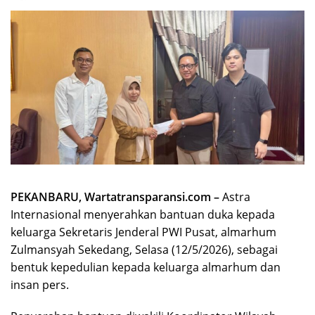
PEKANBARU, Wartatransparansi.com –
Astra
Internasional menyerahkan bantuan duka kepada
keluarga Sekretaris Jenderal PWI Pusat, almarhum
Zulmansyah Sekedang, Selasa (12/5/2026), sebagai
bentuk kepedulian kepada keluarga almarhum dan
insan pers.