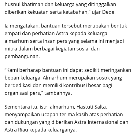
husnul khatimah dan keluarga yang ditinggalkan
diberikan kekuatan serta ketabahan,” ujar Dede.
Ia mengatakan, bantuan tersebut merupakan bentuk
empati dan perhatian Astra kepada keluarga
almarhum serta insan pers yang selama ini menjadi
mitra dalam berbagai kegiatan sosial dan
pembangunan.
“Kami berharap bantuan ini dapat sedikit meringankan
beban keluarga. Almarhum merupakan sosok yang
berdedikasi dan memiliki kontribusi besar bagi
organisasi pers,” tambahnya.
Sementara itu, istri almarhum, Hastuti Salta,
menyampaikan ucapan terima kasih atas perhatian
dan dukungan yang diberikan Astra Internasional dan
Astra Riau kepada keluarganya.