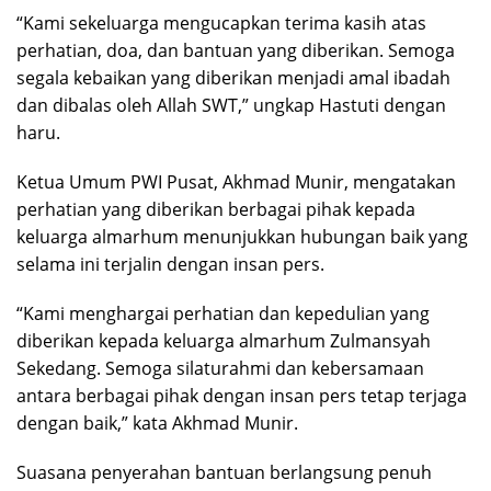
“Kami sekeluarga mengucapkan terima kasih atas
perhatian, doa, dan bantuan yang diberikan. Semoga
segala kebaikan yang diberikan menjadi amal ibadah
dan dibalas oleh Allah SWT,” ungkap Hastuti dengan
haru.
Ketua Umum PWI Pusat, Akhmad Munir, mengatakan
perhatian yang diberikan berbagai pihak kepada
keluarga almarhum menunjukkan hubungan baik yang
selama ini terjalin dengan insan pers.
“Kami menghargai perhatian dan kepedulian yang
diberikan kepada keluarga almarhum Zulmansyah
Sekedang. Semoga silaturahmi dan kebersamaan
antara berbagai pihak dengan insan pers tetap terjaga
dengan baik,” kata Akhmad Munir.
Suasana penyerahan bantuan berlangsung penuh