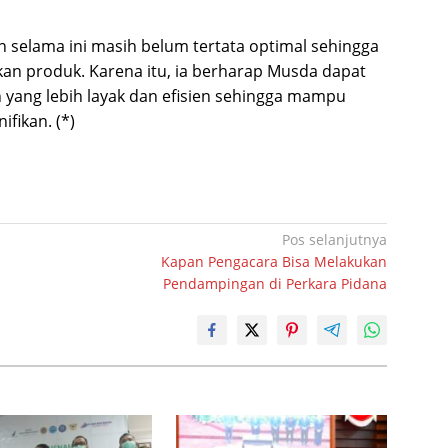
n selama ini masih belum tertata optimal sehingga
an produk. Karena itu, ia berharap Musda dapat
 yang lebih layak dan efisien sehingga mampu
ifikan. (*)
Pos selanjutnya
Kapan Pengacara Bisa Melakukan
Pendampingan di Perkara Pidana