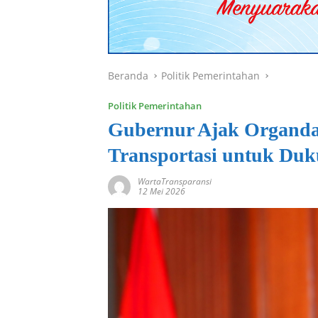
Beranda
Politik Pemerintahan
Politik Pemerintahan
Gubernur Ajak Organda 
Transportasi untuk Du
WartaTransparansi
12 Mei 2026