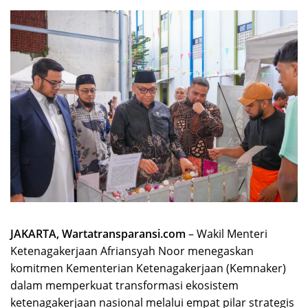
JAKARTA, Wartatransparansi.com
– Wakil Menteri
Ketenagakerjaan Afriansyah Noor menegaskan
komitmen Kementerian Ketenagakerjaan (Kemnaker)
dalam memperkuat transformasi ekosistem
ketenagakerjaan nasional melalui empat pilar strategis