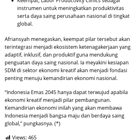
Keempat, Labor Productivity Clinics sebagai
instrumen untuk meningkatkan produktivitas
serta daya saing perusahaan nasional di tingkat
global.
Afriansyah menegaskan, keempat pilar tersebut akan
terintegrasi menjadi ekosistem ketenagakerjaan yang
adaptif, inklusif, dan produktif guna mendukung
penguatan daya saing nasional. Ia meyakini kesiapan
SDM di sektor ekonomi kreatif akan menjadi fondasi
penting menuju kemandirian ekonomi nasional.
“Indonesia Emas 2045 hanya dapat terwujud apabila
ekonomi kreatif menjadi pilar pembangunan.
Kemandirian ekonomi inilah yang akan membawa
Indonesia menjadi bangsa maju dan berdaya saing
global,” pungkasnya. (*)
Views:
465