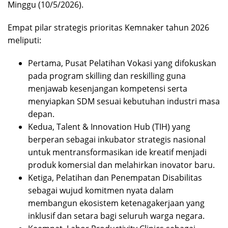
Minggu (10/5/2026).
Empat pilar strategis prioritas Kemnaker tahun 2026
meliputi:
Pertama, Pusat Pelatihan Vokasi yang difokuskan
pada program skilling dan reskilling guna
menjawab kesenjangan kompetensi serta
menyiapkan SDM sesuai kebutuhan industri masa
depan.
Kedua, Talent & Innovation Hub (TIH) yang
berperan sebagai inkubator strategis nasional
untuk mentransformasikan ide kreatif menjadi
produk komersial dan melahirkan inovator baru.
Ketiga, Pelatihan dan Penempatan Disabilitas
sebagai wujud komitmen nyata dalam
membangun ekosistem ketenagakerjaan yang
inklusif dan setara bagi seluruh warga negara.