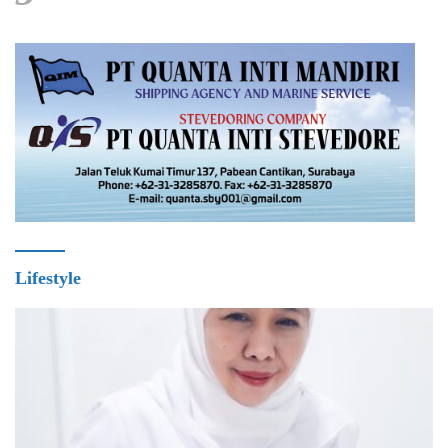
Lifestyle