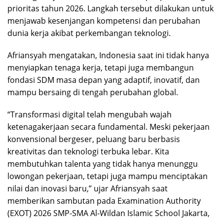
prioritas tahun 2026. Langkah tersebut dilakukan untuk
menjawab kesenjangan kompetensi dan perubahan
dunia kerja akibat perkembangan teknologi.
Afriansyah mengatakan, Indonesia saat ini tidak hanya
menyiapkan tenaga kerja, tetapi juga membangun
fondasi SDM masa depan yang adaptif, inovatif, dan
mampu bersaing di tengah perubahan global.
“Transformasi digital telah mengubah wajah
ketenagakerjaan secara fundamental. Meski pekerjaan
konvensional bergeser, peluang baru berbasis
kreativitas dan teknologi terbuka lebar. Kita
membutuhkan talenta yang tidak hanya menunggu
lowongan pekerjaan, tetapi juga mampu menciptakan
nilai dan inovasi baru,” ujar Afriansyah saat
memberikan sambutan pada Examination Authority
(EXOT) 2026 SMP-SMA Al-Wildan Islamic School Jakarta,