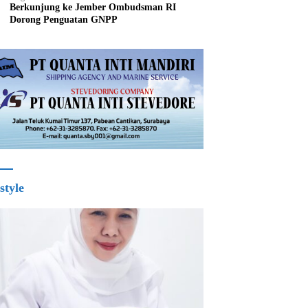
Berkunjung ke Jember Ombudsman RI
Dorong Penguatan GNPP
style