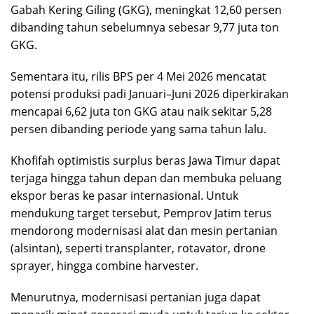
Gabah Kering Giling (GKG), meningkat 12,60 persen
dibanding tahun sebelumnya sebesar 9,77 juta ton
GKG.
Sementara itu, rilis BPS per 4 Mei 2026 mencatat
potensi produksi padi Januari–Juni 2026 diperkirakan
mencapai 6,62 juta ton GKG atau naik sekitar 5,28
persen dibanding periode yang sama tahun lalu.
Khofifah optimistis surplus beras Jawa Timur dapat
terjaga hingga tahun depan dan membuka peluang
ekspor beras ke pasar internasional. Untuk
mendukung target tersebut, Pemprov Jatim terus
mendorong modernisasi alat dan mesin pertanian
(alsintan), seperti transplanter, rotavator, drone
sprayer, hingga combine harvester.
Menurutnya, modernisasi pertanian juga dapat