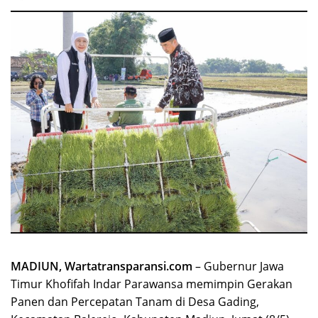
MADIUN, Wartatransparansi.com
– Gubernur Jawa
Timur Khofifah Indar Parawansa memimpin Gerakan
Panen dan Percepatan Tanam di Desa Gading,