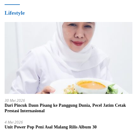
Lifestyle
30 Mei 2026
Dari Pincuk Daun Pisang ke Panggung Dunia, Pecel Jatim Cetak
Prestasi Internasional
4 Mei 2026
Unit Power Pop Peni Asal Malang Rilis Album 30