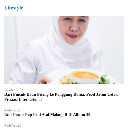
Lifestyle
30 Mei 2026
Dari Pincuk Daun Pisang ke Panggung Dunia, Pecel Jatim Cetak
Prestasi Internasional
4 Mei 2026
Unit Power Pop Peni Asal Malang Rilis Album 30
4 Mei 2026