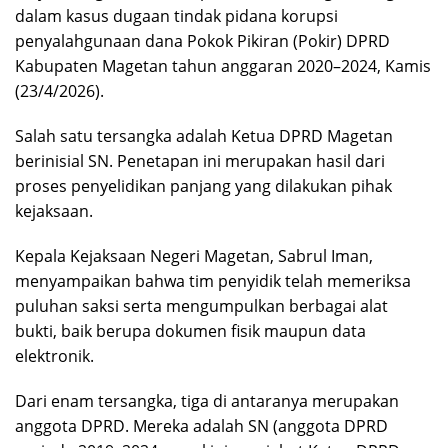
dalam kasus dugaan tindak pidana korupsi
penyalahgunaan dana Pokok Pikiran (Pokir) DPRD
Kabupaten Magetan tahun anggaran 2020–2024, Kamis
(23/4/2026).
Salah satu tersangka adalah Ketua DPRD Magetan
berinisial SN. Penetapan ini merupakan hasil dari
proses penyelidikan panjang yang dilakukan pihak
kejaksaan.
Kepala Kejaksaan Negeri Magetan, Sabrul Iman,
menyampaikan bahwa tim penyidik telah memeriksa
puluhan saksi serta mengumpulkan berbagai alat
bukti, baik berupa dokumen fisik maupun data
elektronik.
Dari enam tersangka, tiga di antaranya merupakan
anggota DPRD. Mereka adalah SN (anggota DPRD