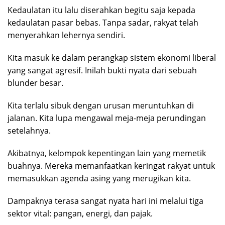
Kedaulatan itu lalu diserahkan begitu saja kepada
kedaulatan pasar bebas. Tanpa sadar, rakyat telah
menyerahkan lehernya sendiri.
Kita masuk ke dalam perangkap sistem ekonomi liberal
yang sangat agresif. Inilah bukti nyata dari sebuah
blunder besar.
Kita terlalu sibuk dengan urusan meruntuhkan di
jalanan. Kita lupa mengawal meja-meja perundingan
setelahnya.
Akibatnya, kelompok kepentingan lain yang memetik
buahnya. Mereka memanfaatkan keringat rakyat untuk
memasukkan agenda asing yang merugikan kita.
Dampaknya terasa sangat nyata hari ini melalui tiga
sektor vital: pangan, energi, dan pajak.