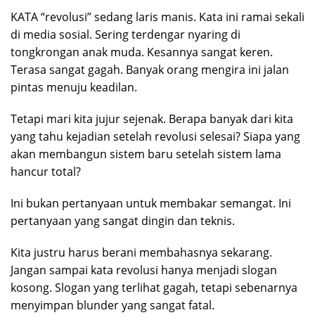
KATA “revolusi” sedang laris manis. Kata ini ramai sekali
di media sosial. Sering terdengar nyaring di
tongkrongan anak muda. Kesannya sangat keren.
Terasa sangat gagah. Banyak orang mengira ini jalan
pintas menuju keadilan.
Tetapi mari kita jujur sejenak. Berapa banyak dari kita
yang tahu kejadian setelah revolusi selesai? Siapa yang
akan membangun sistem baru setelah sistem lama
hancur total?
Ini bukan pertanyaan untuk membakar semangat. Ini
pertanyaan yang sangat dingin dan teknis.
Kita justru harus berani membahasnya sekarang.
Jangan sampai kata revolusi hanya menjadi slogan
kosong. Slogan yang terlihat gagah, tetapi sebenarnya
menyimpan blunder yang sangat fatal.