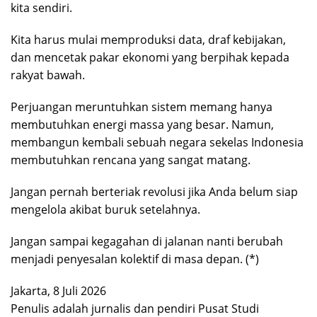
kita sendiri.
Kita harus mulai memproduksi data, draf kebijakan,
dan mencetak pakar ekonomi yang berpihak kepada
rakyat bawah.
Perjuangan meruntuhkan sistem memang hanya
membutuhkan energi massa yang besar. Namun,
membangun kembali sebuah negara sekelas Indonesia
membutuhkan rencana yang sangat matang.
Jangan pernah berteriak revolusi jika Anda belum siap
mengelola akibat buruk setelahnya.
Jangan sampai kegagahan di jalanan nanti berubah
menjadi penyesalan kolektif di masa depan. (*)
Jakarta, 8 Juli 2026
Penulis adalah jurnalis dan pendiri Pusat Studi