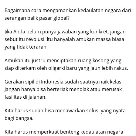
Bagaimana cara mengamankan kedaulatan negara dari
serangan balik pasar global?
Jika Anda belum punya jawaban yang konkret, jangan
sebut itu revolusi. Itu hanyalah amukan massa biasa
yang tidak terarah.
Amukan itu justru menciptakan ruang kosong yang
siap diterkam oleh oligarki baru yang jauh lebih rakus.
Gerakan sipil di Indonesia sudah saatnya naik kelas.
Jangan hanya bisa berteriak menolak atau merusak
fasilitas di jalanan.
Kita harus sudah bisa menawarkan solusi yang nyata
bagi bangsa.
Kita harus memperkuat benteng kedaulatan negara