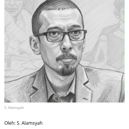
S. Alamsyah
Oleh: S. Alamsyah