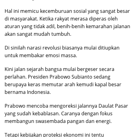
Hal ini memicu kecemburuan sosial yang sangat besar
di masyarakat. Ketika rakyat merasa diperas oleh
aturan yang tidak adil, benih-benih kemarahan jalanan
akan sangat mudah tumbuh.
Di sinilah narasi revolusi biasanya mulai ditiupkan
untuk membakar emosi massa.
Kini jalan sejarah bangsa mulai bergeser secara
perlahan. Presiden Prabowo Subianto sedang
berupaya keras memutar arah kemudi kapal besar
bernama Indonesia.
Prabowo mencoba mengoreksi jalannya Daulat Pasar
yang sudah kebablasan. Caranya dengan fokus
membangun swasembada pangan dan energi.
Tetapi kebijakan proteksi ekonomi ini tentu