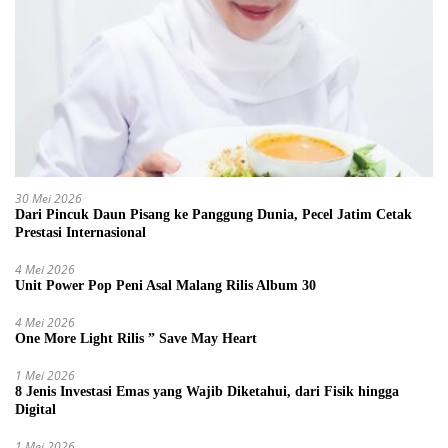
30 Mei 2026
Dari Pincuk Daun Pisang ke Panggung Dunia, Pecel Jatim Cetak
Prestasi Internasional
4 Mei 2026
Unit Power Pop Peni Asal Malang Rilis Album 30
4 Mei 2026
One More Light Rilis ” Save May Heart
1 Mei 2026
8 Jenis Investasi Emas yang Wajib Diketahui, dari Fisik hingga
Digital
1 Mei 2026