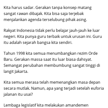
Kita harus sadar. Gerakan tanpa konsep matang
sangat rawan dibajak. Kita bisa saja terjebak
menjalankan agenda terselubung pihak asing.
Rakyat Indonesia tidak perlu belajar jauh-jauh ke luar
negeri. Kita punya guru terbaik untuk urusan ini. Guru
itu adalah sejarah bangsa kita sendiri.
Tahun 1998 kita semua menumbangkan rezim Orde
Baru. Gerakan massa saat itu luar biasa dahsyat.
Semangat perubahan membumbung sangat tinggi di
langit Jakarta.
Kita semua merasa telah memenangkan masa depan
secara mutlak. Namun, apa yang terjadi setelah euforia
jalanan itu usai?
Lembaga legislatif kita melakukan amandemen