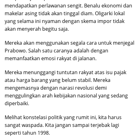
mendapatkan perlawanan sengit. Benalu ekonomi dan
makelar asing tidak akan tinggal diam. Oligarki lokal
yang selama ini nyaman dengan skema impor tidak
akan menyerah begitu saja.
Mereka akan menggunakan segala cara untuk menjegal
Prabowo. Salah satu caranya adalah dengan
memanfaatkan emosi rakyat di jalanan.
Mereka menunggangi tuntutan rakyat atas isu pajak
atau harga barang yang belum stabil. Mereka
mengemasnya dengan narasi revolusi demi
menggulingkan arah kebijakan nasional yang sedang
diperbaiki.
Melihat konstelasi politik yang rumit ini, kita harus
sangat waspada. Kita jangan sampai terjebak lagi
seperti tahun 1998.