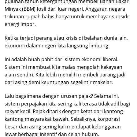
puluhan tahun ketergantungan membeli Bahan Bakar
Minyak (BBM) fosil dari luar negeri. Anggaran negara
triliunan rupiah habis hanya untuk membayar subsidi
energi impor.
Ketika terjadi perang atau krisis di belahan dunia lain,
ekonomi dalam negeri kita langsung limbung.
Ini adalah buah pahit dari sistem ekonomi liberal.
Sistem ini membuat kita malas mengolah kekayaan
alam sendiri. Kita lebih memilih membeli barang jadi
dari asing demi keuntungan segelintir makelar.
Lalu bagaimana dengan urusan pajak? Selama ini,
sistem perpajakan kita sering kali terasa tidak adil bagi
rakyat kecil. Pajak ditarik dengan ketat dari kantong-
kantong masyarakat bawah. Sebaliknya, korporasi
besar dan asing sering kali mendapat kelonggaran
lewat berbagai insentif dan celah hukum.