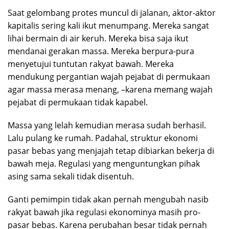
Saat gelombang protes muncul di jalanan, aktor-aktor
kapitalis sering kali ikut menumpang. Mereka sangat
lihai bermain di air keruh. Mereka bisa saja ikut
mendanai gerakan massa. Mereka berpura-pura
menyetujui tuntutan rakyat bawah. Mereka
mendukung pergantian wajah pejabat di permukaan
agar massa merasa menang, –karena memang wajah
pejabat di permukaan tidak kapabel.
Massa yang lelah kemudian merasa sudah berhasil.
Lalu pulang ke rumah. Padahal, struktur ekonomi
pasar bebas yang menjajah tetap dibiarkan bekerja di
bawah meja. Regulasi yang menguntungkan pihak
asing sama sekali tidak disentuh.
Ganti pemimpin tidak akan pernah mengubah nasib
rakyat bawah jika regulasi ekonominya masih pro-
pasar bebas. Karena perubahan besar tidak pernah