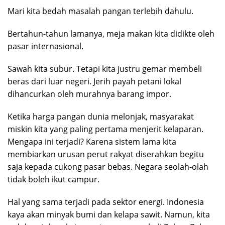
Mari kita bedah masalah pangan terlebih dahulu.
Bertahun-tahun lamanya, meja makan kita didikte oleh
pasar internasional.
Sawah kita subur. Tetapi kita justru gemar membeli
beras dari luar negeri. Jerih payah petani lokal
dihancurkan oleh murahnya barang impor.
Ketika harga pangan dunia melonjak, masyarakat
miskin kita yang paling pertama menjerit kelaparan.
Mengapa ini terjadi? Karena sistem lama kita
membiarkan urusan perut rakyat diserahkan begitu
saja kepada cukong pasar bebas. Negara seolah-olah
tidak boleh ikut campur.
Hal yang sama terjadi pada sektor energi. Indonesia
kaya akan minyak bumi dan kelapa sawit. Namun, kita