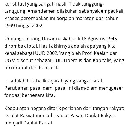
konstitusi yang sangat masif. Tidak tanggung-
tanggung. Amandemen dilakukan sebanyak empat kali.
Proses perombakan ini berjalan maraton dari tahun
1999 hingga 2002.
Undang-Undang Dasar naskah asli 18 Agustus 1945
dirombak total. Hasil akhirnya adalah apa yang kita
kenal sebagai UUD 2002. Yang oleh Prof. Kaelan dari
UGM disebut sebagai UUD Liberalis dan Kapitalis, yang
tercerabut dari Pancasila.
Ini adalah titik balik sejarah yang sangat fatal.
Perubahan pasal demi pasal ini diam-diam menggeser
fondasi bernegara kita.
Kedaulatan negara ditarik perlahan dari tangan rakyat:
Daulat Rakyat menjadi Daulat Pasar. Daulat Rakyat
menjadi Daulat Partai.